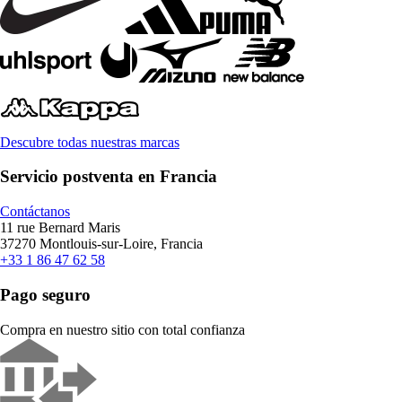
Descubre todas nuestras marcas
Servicio postventa en Francia
Contáctanos
11 rue Bernard Maris
37270 Montlouis-sur-Loire, Francia
+33 1 86 47 62 58
Pago seguro
Compra en nuestro sitio con total confianza