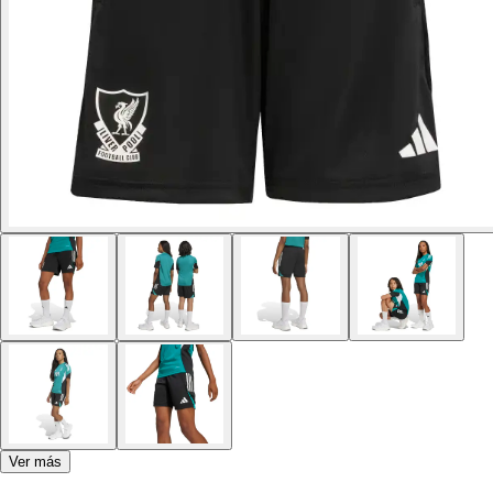
Ver más