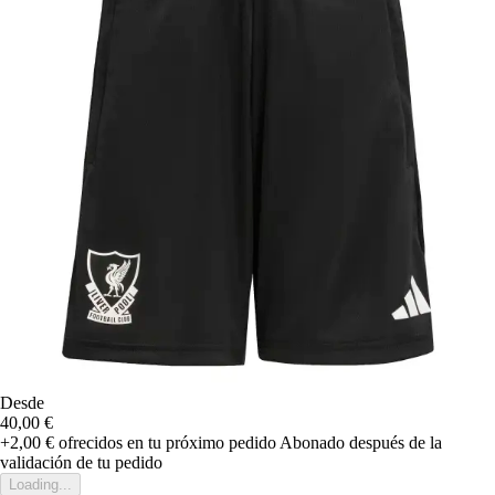
Desde
40,00 €
+2,00 €
ofrecidos en tu próximo pedido
Abonado después de la
validación de tu pedido
Loading...