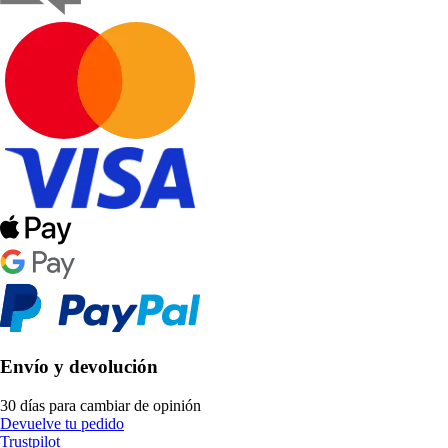
Envío y devolución
30 días para cambiar de opinión
Devuelve tu pedido
Trustpilot