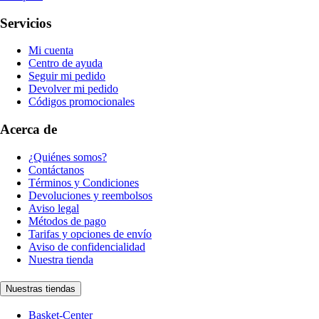
Servicios
Mi cuenta
Centro de ayuda
Seguir mi pedido
Devolver mi pedido
Códigos promocionales
Acerca de
¿Quiénes somos?
Contáctanos
Términos y Condiciones
Devoluciones y reembolsos
Aviso legal
Métodos de pago
Tarifas y opciones de envío
Aviso de confidencialidad
Nuestra tienda
Nuestras tiendas
Basket-Center