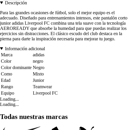
Descripción
Para las grandes ocasiones de fútbol, solo el mejor equipo es el
adecuado. Diseñado para entrenamientos intensos, este pantalón corto
junior adidas Liverpool FC combina una tela suave con la tecnología
AEROREADY que absorbe la humedad para que puedas realizar los
ejercicios sin distracciones. El clásico escudo del club destaca en la
pierna para darte la inspiración necesaria para mejorar tu juego.
Información adicional
Marca
adidas
Color
negro
Color dominante
Negro
Como
Mixto
Edad
Junior
Rango
Teamwear
Equipo
Liverpool FC
Loading...
Loading...
Todas nuestras marcas