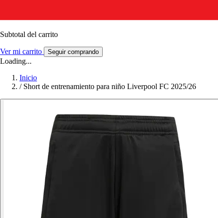
Subtotal del carrito
Ver mi carrito
Seguir comprando
Loading...
Inicio
/
Short de entrenamiento para niño Liverpool FC 2025/26