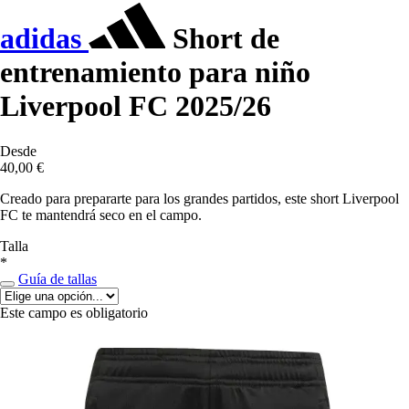
adidas
Short de
entrenamiento para niño
Liverpool FC 2025/26
Desde
40,00 €
Creado para prepararte para los grandes partidos, este short Liverpool
FC te mantendrá seco en el campo.
Talla
*
Guía de tallas
Este campo es obligatorio