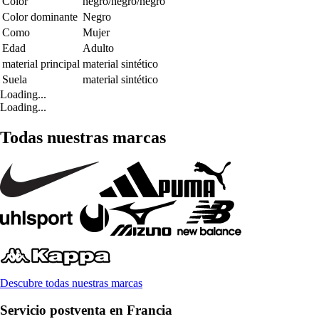
Color
negro/negro/negro
Color dominante
Negro
Como
Mujer
Edad
Adulto
material principal
material sintético
Suela
material sintético
Loading...
Loading...
Todas nuestras marcas
Descubre todas nuestras marcas
Servicio postventa en Francia