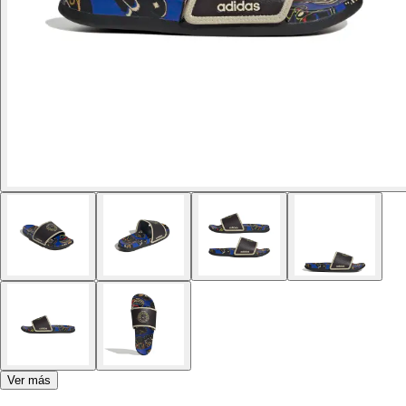
Ver más