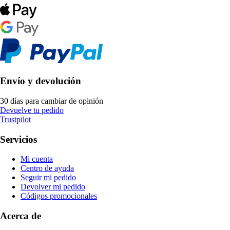
Envío y devolución
30 días para cambiar de opinión
Devuelve tu pedido
Trustpilot
Servicios
Mi cuenta
Centro de ayuda
Seguir mi pedido
Devolver mi pedido
Códigos promocionales
Acerca de