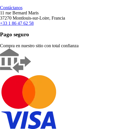
Contáctanos
11 rue Bernard Maris
37270 Montlouis-sur-Loire, Francia
+33 1 86 47 62 58
Pago seguro
Compra en nuestro sitio con total confianza