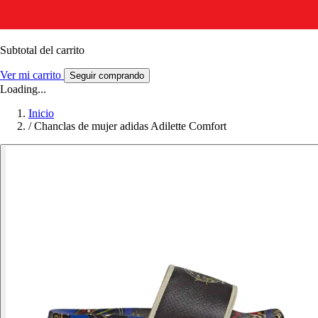
Subtotal del carrito
Ver mi carrito
Seguir comprando
Loading...
Inicio
/
Chanclas de mujer adidas Adilette Comfort