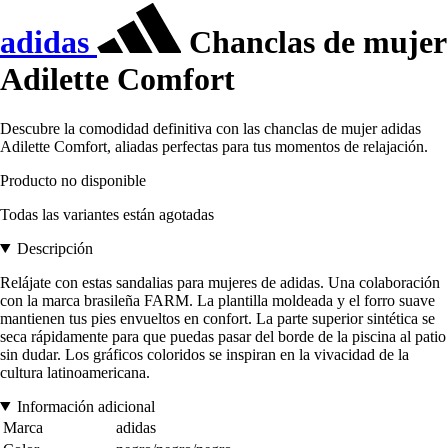
adidas
Chanclas de mujer
Adilette Comfort
Descubre la comodidad definitiva con las chanclas de mujer adidas
Adilette Comfort, aliadas perfectas para tus momentos de relajación.
Producto no disponible
Todas las variantes están agotadas
Descripción
Relájate con estas sandalias para mujeres de adidas. Una colaboración
con la marca brasileña FARM. La plantilla moldeada y el forro suave
mantienen tus pies envueltos en confort. La parte superior sintética se
seca rápidamente para que puedas pasar del borde de la piscina al patio
sin dudar. Los gráficos coloridos se inspiran en la vivacidad de la
cultura latinoamericana.
Información adicional
Marca
adidas