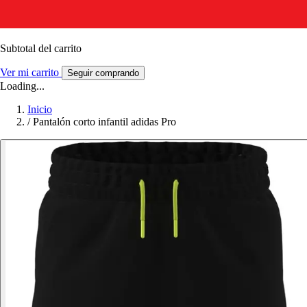
Subtotal del carrito
Ver mi carrito
Seguir comprando
Loading...
Inicio
/
Pantalón corto infantil adidas Pro