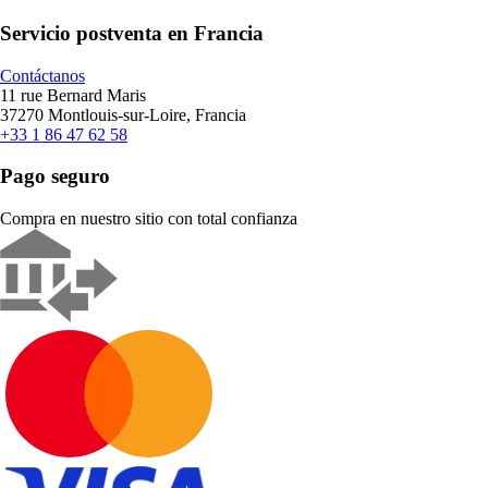
Servicio postventa en Francia
Contáctanos
11 rue Bernard Maris
37270 Montlouis-sur-Loire, Francia
+33 1 86 47 62 58
Pago seguro
Compra en nuestro sitio con total confianza