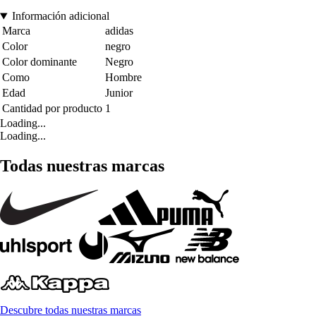
Información adicional
Marca
adidas
Color
negro
Color dominante
Negro
Como
Hombre
Edad
Junior
Cantidad por producto
1
Loading...
Loading...
Todas nuestras marcas
Descubre todas nuestras marcas