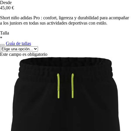
Desde
45,00 €
Short niño adidas Pro : confort, ligereza y durabilidad para acompañar
a los juniors en todas sus actividades deportivas con estilo.
Talla
*
Guía de tallas
Este campo es obligatorio