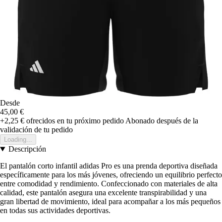
Desde
45,00 €
+2,25 €
ofrecidos en tu próximo pedido
Abonado después de la
validación de tu pedido
Loading...
Descripción
El pantalón corto infantil adidas Pro es una prenda deportiva diseñada
específicamente para los más jóvenes, ofreciendo un equilibrio perfecto
entre comodidad y rendimiento. Confeccionado con materiales de alta
calidad, este pantalón asegura una excelente transpirabilidad y una
gran libertad de movimiento, ideal para acompañar a los más pequeños
en todas sus actividades deportivas.