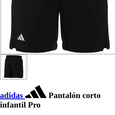
adidas
Pantalón corto
infantil Pro