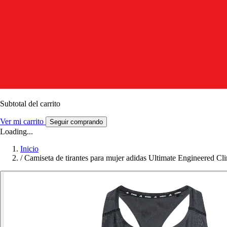
Subtotal del carrito
Ver mi carrito
Seguir comprando
Loading...
Inicio
/
Camiseta de tirantes para mujer adidas Ultimate Engineered C