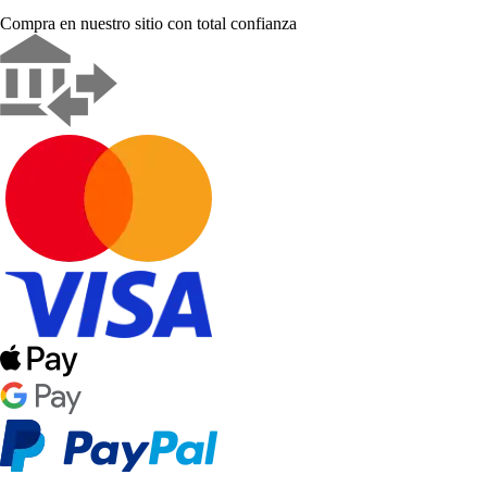
Compra en nuestro sitio con total confianza