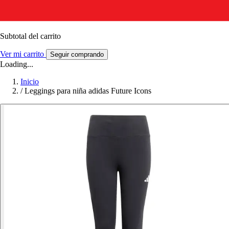
Subtotal del carrito
Ver mi carrito
Seguir comprando
Loading...
Inicio
/
Leggings para niña adidas Future Icons