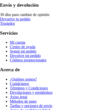
Envío y devolución
30 días para cambiar de opinión
Devuelve tu pedido
Trustpilot
Servicios
Mi cuenta
Centro de ayuda
Seguir mi pedido
Devolver mi pedido
Códigos promocionales
Acerca de
¿Quiénes somos?
Contáctanos
Términos y Condiciones
Devoluciones y reembolsos
Aviso legal
Métodos de pago
Tarifas y opciones de envío