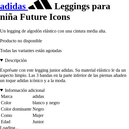
adidas
Leggings para
niña Future Icons
Un legging de algodón elástico con una cintura media alta.
Producto no disponible
Todas las variantes están agotadas
Descripción
Exprésate con este legging junior adidas. Su material elástico le da un
aspecto limpio. Las 3 bandas en la parte inferior de las piernas añaden
un toque adidas icónico y a la moda.
Información adicional
Marca
adidas
Color
blanco y negro
Color dominante
Negro
Como
Mujer
Edad
Junior
Loading...