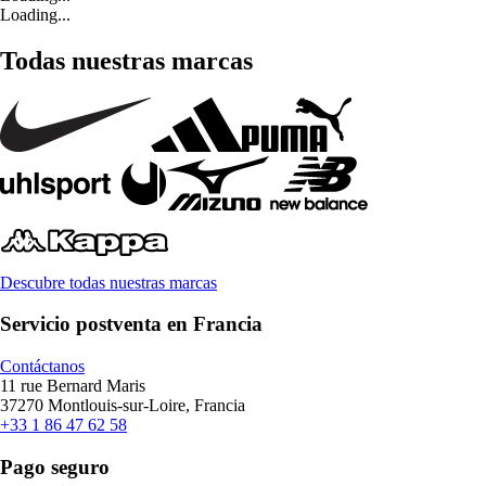
Loading...
Todas nuestras marcas
Descubre todas nuestras marcas
Servicio postventa en Francia
Contáctanos
11 rue Bernard Maris
37270 Montlouis-sur-Loire, Francia
+33 1 86 47 62 58
Pago seguro