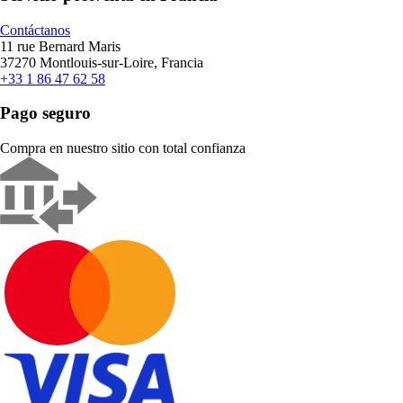
Contáctanos
11 rue Bernard Maris
37270 Montlouis-sur-Loire, Francia
+33 1 86 47 62 58
Pago seguro
Compra en nuestro sitio con total confianza