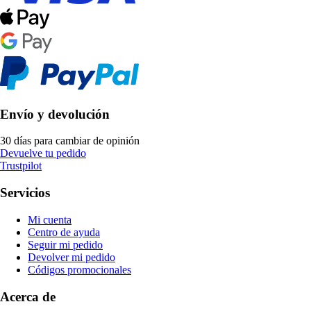
Envío y devolución
30 días para cambiar de opinión
Devuelve tu pedido
Trustpilot
Servicios
Mi cuenta
Centro de ayuda
Seguir mi pedido
Devolver mi pedido
Códigos promocionales
Acerca de