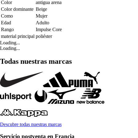
Color
antigua arena
Color dominante
Beige
Como
Mujer
Edad
Adulto
Rango
Impulse Core
material principal
poliéster
Loading...
Loading...
Todas nuestras marcas
Descubre todas nuestras marcas
Servicio postventa en Francia