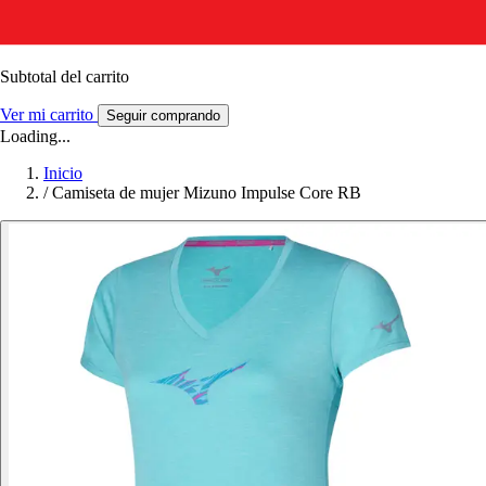
Subtotal del carrito
Ver mi carrito
Seguir comprando
Loading...
Inicio
/
Camiseta de mujer Mizuno Impulse Core RB