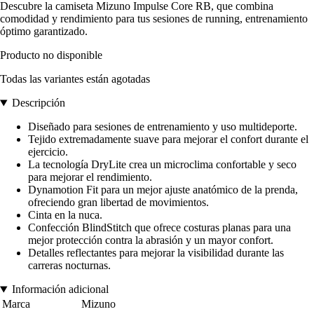
Descubre la camiseta Mizuno Impulse Core RB, que combina
comodidad y rendimiento para tus sesiones de running, entrenamiento
óptimo garantizado.
Producto no disponible
Todas las variantes están agotadas
Descripción
Diseñado para sesiones de entrenamiento y uso multideporte.
Tejido extremadamente suave para mejorar el confort durante el
ejercicio.
La tecnología DryLite crea un microclima confortable y seco
para mejorar el rendimiento.
Dynamotion Fit para un mejor ajuste anatómico de la prenda,
ofreciendo gran libertad de movimientos.
Cinta en la nuca.
Confección BlindStitch que ofrece costuras planas para una
mejor protección contra la abrasión y un mayor confort.
Detalles reflectantes para mejorar la visibilidad durante las
carreras nocturnas.
Información adicional
Marca
Mizuno