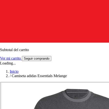
Subtotal del carrito
Ver mi carrito
Seguir comprando
Loading...
Inicio
/
Camiseta adidas Essentials Melange