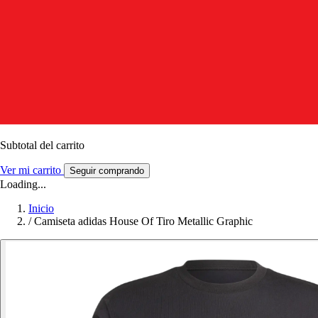
Subtotal del carrito
Ver mi carrito
Seguir comprando
Loading...
Inicio
/
Camiseta adidas House Of Tiro Metallic Graphic