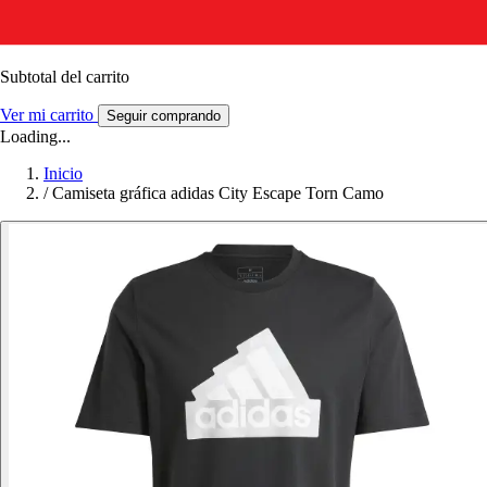
Subtotal del carrito
Ver mi carrito
Seguir comprando
Loading...
Inicio
/
Camiseta gráfica adidas City Escape Torn Camo