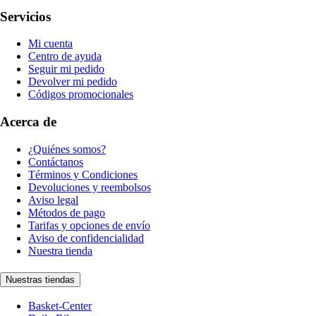
Servicios
Mi cuenta
Centro de ayuda
Seguir mi pedido
Devolver mi pedido
Códigos promocionales
Acerca de
¿Quiénes somos?
Contáctanos
Términos y Condiciones
Devoluciones y reembolsos
Aviso legal
Métodos de pago
Tarifas y opciones de envío
Aviso de confidencialidad
Nuestra tienda
Nuestras tiendas
Basket-Center