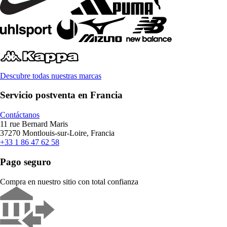
Descubre todas nuestras marcas
Servicio postventa en Francia
Contáctanos
11 rue Bernard Maris
37270 Montlouis-sur-Loire, Francia
+33 1 86 47 62 58
Pago seguro
Compra en nuestro sitio con total confianza