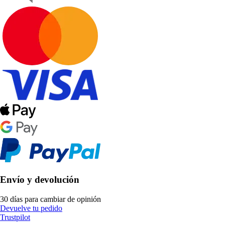
Envío y devolución
30 días para cambiar de opinión
Devuelve tu pedido
Trustpilot