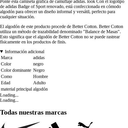
Ponte esta camiseta gráfica de camuflaje adidas. look Con el logotipo
de adidas Badge of Sport renovado, está confeccionada en cómodo
algodón para ofrecer un diseño informal y versátil, perfecto para
cualquier situación.
El algodón de este producto procede de Better Cotton. Better Cotton
utiliza un método de trazabilidad denominado "Balance de Masas".
Esto significa que el algodón de Better Cotton no se puede rastrear
físicamente en los productos de finis.
Información adicional
Marca
adidas
Color
negro
Color dominante
Negro
Como
Hombre
Edad
Adulto
material principal
algodón
Loading...
Loading...
Todas nuestras marcas