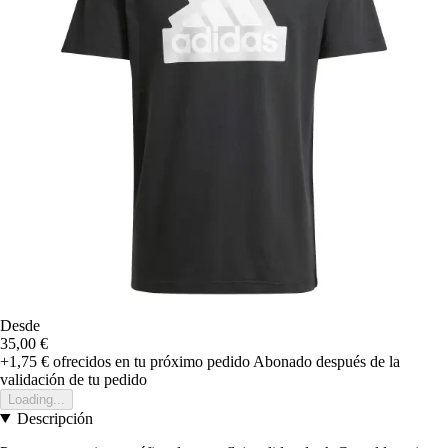
Desde
35,00 €
+1,75 €
ofrecidos en tu próximo pedido
Abonado después de la
validación de tu pedido
Loading...
Descripción