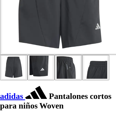
adidas
Pantalones cortos
para niños Woven