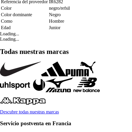
Referencia del proveedor
IR6282
Color
negro/refsil
Color dominante
Negro
Como
Hombre
Edad
Junior
Loading...
Loading...
Todas nuestras marcas
Descubre todas nuestras marcas
Servicio postventa en Francia