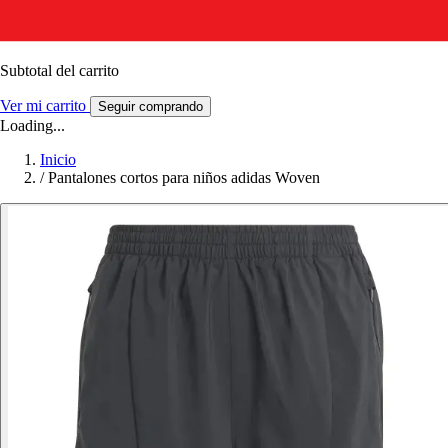
Subtotal del carrito
Ver mi carrito
Seguir comprando
Loading...
Inicio
/
Pantalones cortos para niños adidas Woven