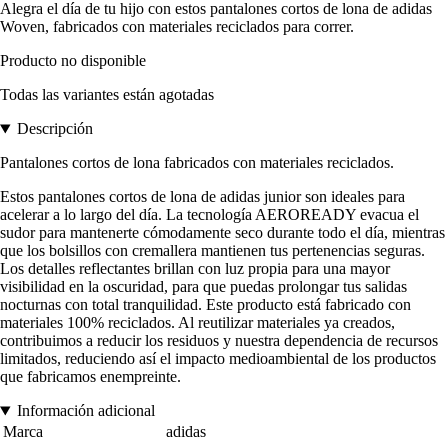
Alegra el día de tu hijo con estos pantalones cortos de lona de adidas
Woven, fabricados con materiales reciclados para correr.
Producto no disponible
Todas las variantes están agotadas
Descripción
Pantalones cortos de lona fabricados con materiales reciclados.
Estos pantalones cortos de lona de adidas junior son ideales para
acelerar a lo largo del día. La tecnología AEROREADY evacua el
sudor para mantenerte cómodamente seco durante todo el día, mientras
que los bolsillos con cremallera mantienen tus pertenencias seguras.
Los detalles reflectantes brillan con luz propia para una mayor
visibilidad en la oscuridad, para que puedas prolongar tus salidas
nocturnas con total tranquilidad. Este producto está fabricado con
materiales 100% reciclados. Al reutilizar materiales ya creados,
contribuimos a reducir los residuos y nuestra dependencia de recursos
limitados, reduciendo así el impacto medioambiental de los productos
que fabricamos enempreinte.
Información adicional
Marca
adidas