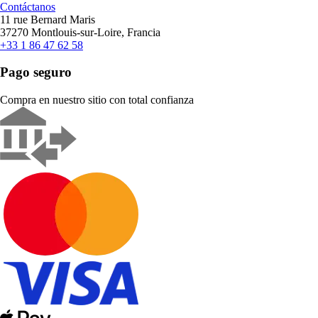
Contáctanos
11 rue Bernard Maris
37270 Montlouis-sur-Loire, Francia
+33 1 86 47 62 58
Pago seguro
Compra en nuestro sitio con total confianza