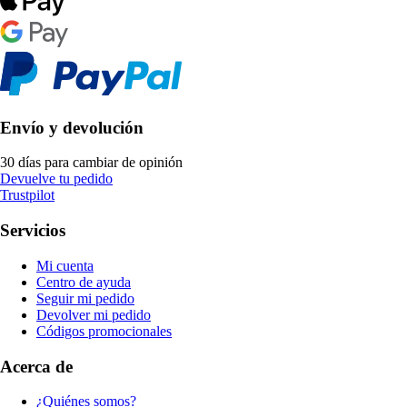
Envío y devolución
30 días para cambiar de opinión
Devuelve tu pedido
Trustpilot
Servicios
Mi cuenta
Centro de ayuda
Seguir mi pedido
Devolver mi pedido
Códigos promocionales
Acerca de
¿Quiénes somos?