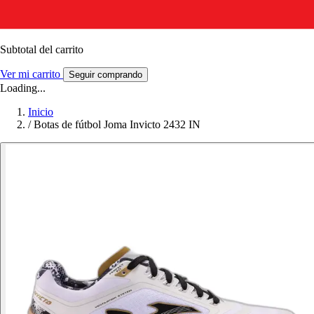
Subtotal del carrito
Ver mi carrito
Seguir comprando
Loading...
Inicio
/
Botas de fútbol Joma Invicto 2432 IN