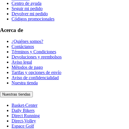
Centro de ayuda
Seguir mi pedido
Devolver mi pedido
Códigos promocionales
Acerca de
¿Quiénes somos?
Contáctanos
Términos y Condiciones
Devoluciones y reembolsos
Aviso legal
Métodos de pago
Tarifas y opciones de envío
Aviso de confidencialidad
Nuestra tienda
Nuestras tiendas
Basket-Center
Daily Bikers
Direct Running
Direct-Volley
Espace Golf