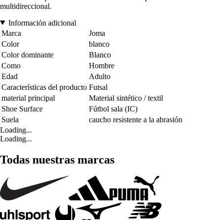
multidireccional.
Información adicional
Marca
Joma
Color
blanco
Color dominante
Blanco
Como
Hombre
Edad
Adulto
Características del producto
Futsal
material principal
Material sintético / textil
Shoe Surface
Fútbol sala (IC)
Suela
caucho resistente a la abrasión
Loading...
Loading...
Todas nuestras marcas