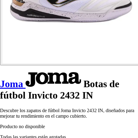
Joma
Botas de
fútbol Invicto 2432 IN
Descubre los zapatos de fútbol Joma Invicto 2432 IN, diseñados para
mejorar tu rendimiento en el campo cubierto.
Producto no disponible
Todas las variantes están agotadas