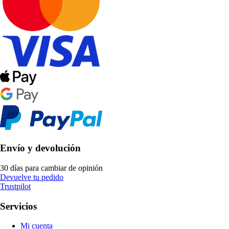
Envío y devolución
30 días para cambiar de opinión
Devuelve tu pedido
Trustpilot
Servicios
Mi cuenta