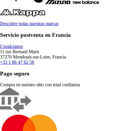
Descubre todas nuestras marcas
Servicio postventa en Francia
Contáctanos
11 rue Bernard Maris
37270 Montlouis-sur-Loire, Francia
+33 1 86 47 62 58
Pago seguro
Compra en nuestro sitio con total confianza