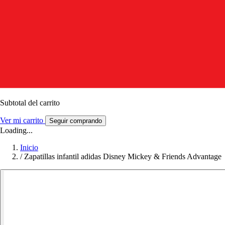
Subtotal del carrito
Ver mi carrito
Seguir comprando
Loading...
Inicio
/
Zapatillas infantil adidas Disney Mickey & Friends Advantage