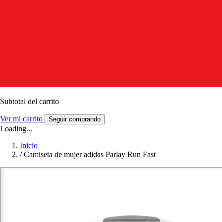
Subtotal del carrito
Ver mi carrito
Seguir comprando
Loading...
Inicio
/
Camiseta de mujer adidas Parlay Run Fast