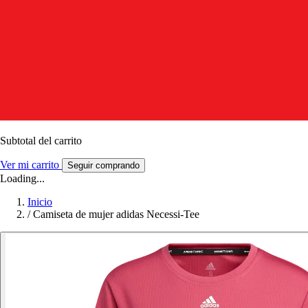
Subtotal del carrito
Ver mi carrito
Seguir comprando
Loading...
Inicio
/
Camiseta de mujer adidas Necessi-Tee