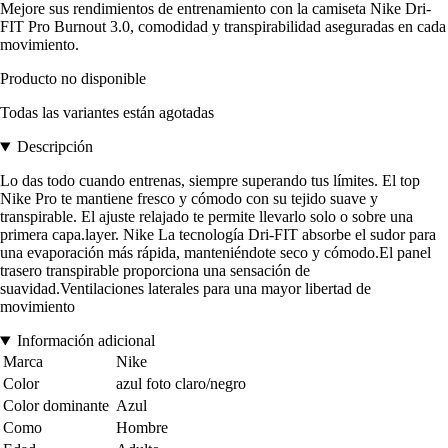
Mejore sus rendimientos de entrenamiento con la camiseta Nike Dri-
FIT Pro Burnout 3.0, comodidad y transpirabilidad aseguradas en cada
movimiento.
Producto no disponible
Todas las variantes están agotadas
Descripción
Lo das todo cuando entrenas, siempre superando tus límites. El top
Nike Pro te mantiene fresco y cómodo con su tejido suave y
transpirable. El ajuste relajado te permite llevarlo solo o sobre una
primera capa.layer. Nike La tecnología Dri-FIT absorbe el sudor para
una evaporación más rápida, manteniéndote seco y cómodo.El panel
trasero transpirable proporciona una sensación de
suavidad.Ventilaciones laterales para una mayor libertad de
movimiento
Información adicional
Marca
Nike
Color
azul foto claro/negro
Color dominante
Azul
Como
Hombre