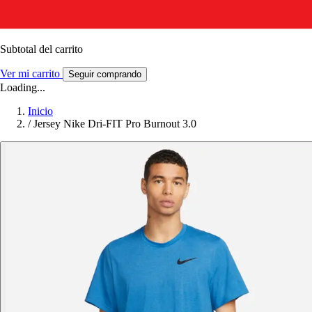
Subtotal del carrito
Ver mi carrito
Seguir comprando
Loading...
Inicio
/
Jersey Nike Dri-FIT Pro Burnout 3.0