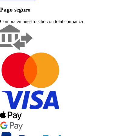
Pago seguro
Compra en nuestro sitio con total confianza