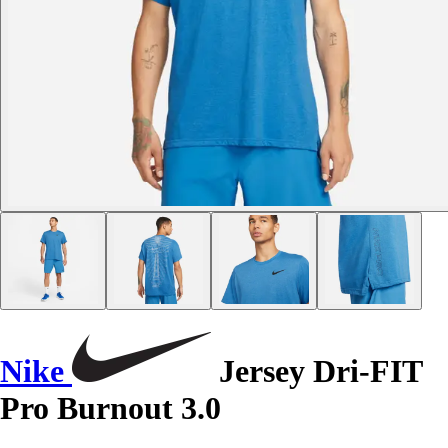
Nike
Jersey Dri-FIT
Pro Burnout 3.0