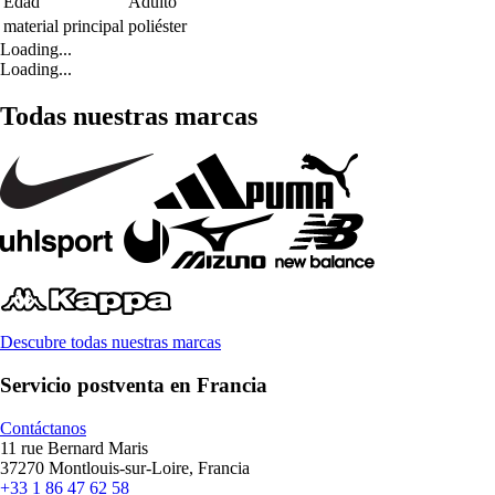
Edad
Adulto
material principal
poliéster
Loading...
Loading...
Todas nuestras marcas
Descubre todas nuestras marcas
Servicio postventa en Francia
Contáctanos
11 rue Bernard Maris
37270 Montlouis-sur-Loire, Francia
+33 1 86 47 62 58