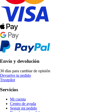
Envío y devolución
30 días para cambiar de opinión
Devuelve tu pedido
Trustpilot
Servicios
Mi cuenta
Centro de ayuda
Seguir mi pedido