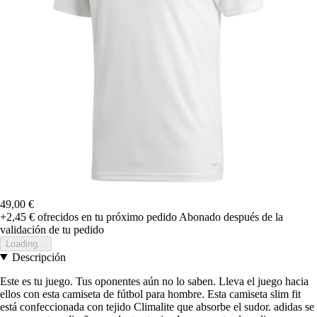
49,00 €
+2,45 €
ofrecidos en tu próximo pedido
Abonado después de la
validación de tu pedido
Loading...
Descripción
Este es tu juego. Tus oponentes aún no lo saben. Lleva el juego hacia
ellos con esta camiseta de fútbol para hombre. Esta camiseta slim fit
está confeccionada con tejido Climalite que absorbe el sudor. adidas se