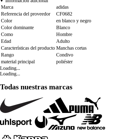
Información adicional
Marca
adidas
Referencia del proveedor
CF0682
Color
en blanco y negro
Color dominante
Blanco
Como
Hombre
Edad
Adulto
Características del producto
Manchas cortas
Rango
Condivo
material principal
poliéster
Loading...
Loading...
Todas nuestras marcas