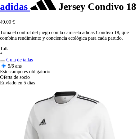
adidas
Jersey Condivo 18
49,00 €
Toma el control del juego con la camiseta adidas Condivo 18, que
combina rendimiento y conciencia ecológica para cada partido.
Talla
*
Guía de tallas
5/6 ans
Este campo es obligatorio
Oferta de socio
Enviado en 5 días