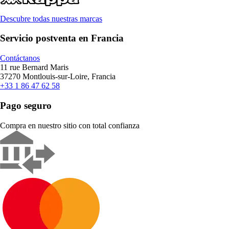
Descubre todas nuestras marcas
Servicio postventa en Francia
Contáctanos
11 rue Bernard Maris
37270 Montlouis-sur-Loire, Francia
+33 1 86 47 62 58
Pago seguro
Compra en nuestro sitio con total confianza