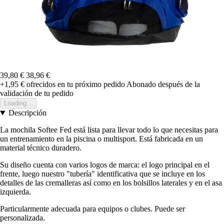
39,80 €
38,96 €
+1,95 €
ofrecidos en tu próximo pedido
Abonado después de la
validación de tu pedido
Loading...
Descripción
La mochila Softee Fed está lista para llevar todo lo que necesitas para
un entrenamiento en la piscina o multisport. Está fabricada en un
material técnico duradero.
Su diseño cuenta con varios logos de marca: el logo principal en el
frente, luego nuestro "tubería" identificativa que se incluye en los
detalles de las cremalleras así como en los bolsillos laterales y en el asa
izquierda.
Particularmente adecuada para equipos o clubes. Puede ser
personalizada.