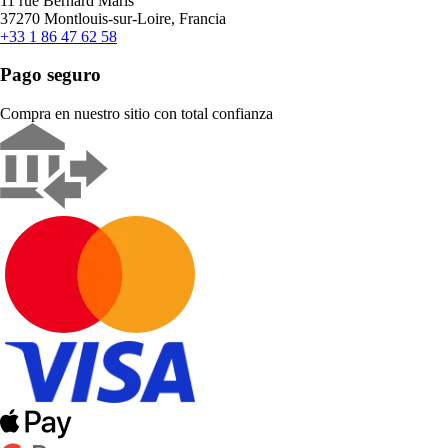
11 rue Bernard Maris
37270 Montlouis-sur-Loire, Francia
+33 1 86 47 62 58
Pago seguro
Compra en nuestro sitio con total confianza