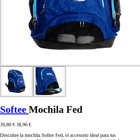
Softee
Mochila Fed
39,80 €
38,96 €
Descubre la mochila Softee Fed, el accesorio ideal para tus