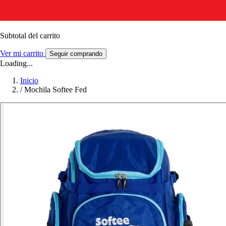
Subtotal del carrito
Ver mi carrito
Seguir comprando
Loading...
Inicio
/
Mochila Softee Fed