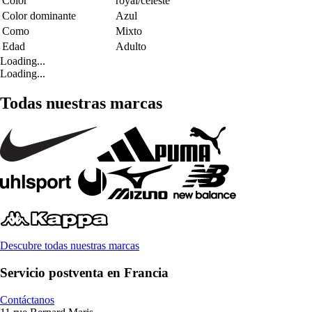
Color
royal/celeste
Color dominante
Azul
Como
Mixto
Edad
Adulto
Loading...
Loading...
Todas nuestras marcas
Descubre todas nuestras marcas
Servicio postventa en Francia
Contáctanos