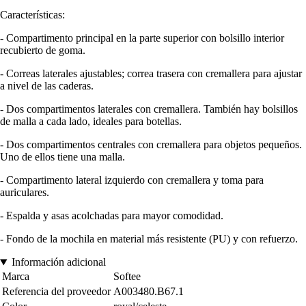
Características:
- Compartimento principal en la parte superior con bolsillo interior
recubierto de goma.
- Correas laterales ajustables; correa trasera con cremallera para ajustar
a nivel de las caderas.
- Dos compartimentos laterales con cremallera. También hay bolsillos
de malla a cada lado, ideales para botellas.
- Dos compartimentos centrales con cremallera para objetos pequeños.
Uno de ellos tiene una malla.
- Compartimento lateral izquierdo con cremallera y toma para
auriculares.
- Espalda y asas acolchadas para mayor comodidad.
- Fondo de la mochila en material más resistente (PU) y con refuerzo.
Información adicional
Marca
Softee
Referencia del proveedor
A003480.B67.1