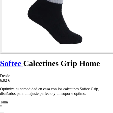
Softee
Calcetines Grip Home
Desde
6,92 €
Optimiza tu comodidad en casa con los calcetines Softee Grip,
diseñados para un ajuste perfecto y un soporte óptimo.
Talla
*