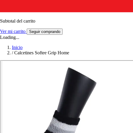
Subtotal del carrito
Ver mi carrito
Seguir comprando
Loading...
Inicio
/
Calcetines Softee Grip Home