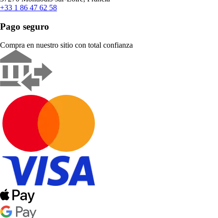
+33 1 86 47 62 58
Pago seguro
Compra en nuestro sitio con total confianza