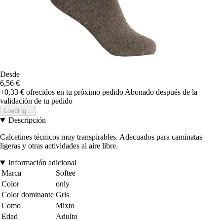
Desde
6,56 €
+0,33 €
ofrecidos en tu próximo pedido
Abonado después de la
validación de tu pedido
Loading...
Descripción
Calcetines técnicos muy transpirables. Adecuados para caminatas
ligeras y otras actividades al aire libre.
Información adicional
Marca
Softee
Color
only
Color dominante
Gris
Como
Mixto
Edad
Adulto