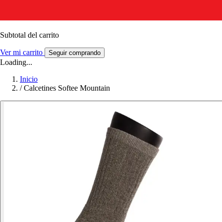
Subtotal del carrito
Ver mi carrito
Seguir comprando
Loading...
Inicio
/
Calcetines Softee Mountain