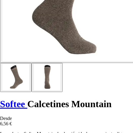
Softee
Calcetines Mountain
Desde
6,56 €