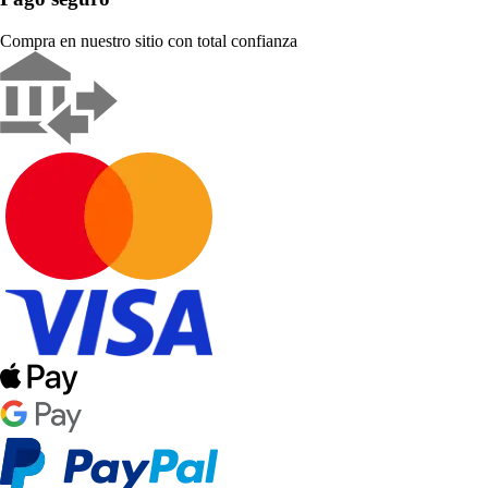
Compra en nuestro sitio con total confianza