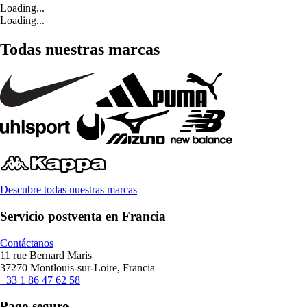
Loading...
Loading...
Todas nuestras marcas
Descubre todas nuestras marcas
Servicio postventa en Francia
Contáctanos
11 rue Bernard Maris
37270 Montlouis-sur-Loire, Francia
+33 1 86 47 62 58
Pago seguro