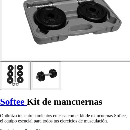
Softee
Kit de mancuernas
Optimiza tus entrenamientos en casa con el kit de mancuernas Softee,
el equipo esencial para todos tus ejercicios de musculación.