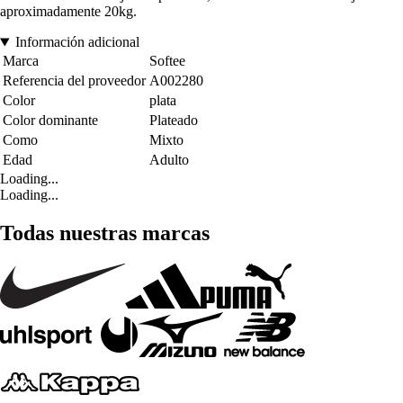
aproximadamente 20kg.
Información adicional
Marca
Softee
Referencia del proveedor
A002280
Color
plata
Color dominante
Plateado
Como
Mixto
Edad
Adulto
Loading...
Loading...
Todas nuestras marcas