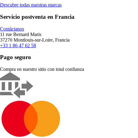
Descubre todas nuestras marcas
Servicio postventa en Francia
Contáctanos
11 rue Bernard Maris
37270 Montlouis-sur-Loire, Francia
+33 1 86 47 62 58
Pago seguro
Compra en nuestro sitio con total confianza