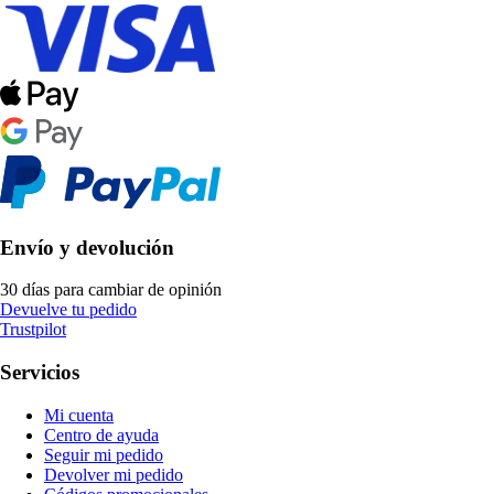
Envío y devolución
30 días para cambiar de opinión
Devuelve tu pedido
Trustpilot
Servicios
Mi cuenta
Centro de ayuda
Seguir mi pedido
Devolver mi pedido