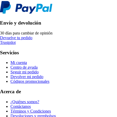
Envío y devolución
30 días para cambiar de opinión
Devuelve tu pedido
Trustpilot
Servicios
Mi cuenta
Centro de ayuda
Seguir mi pedido
Devolver mi pedido
Códigos promocionales
Acerca de
¿Quiénes somos?
Contáctanos
Términos y Condiciones
Devoluciones y reembolsos