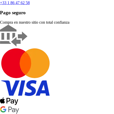
+33 1 86 47 62 58
Pago seguro
Compra en nuestro sitio con total confianza