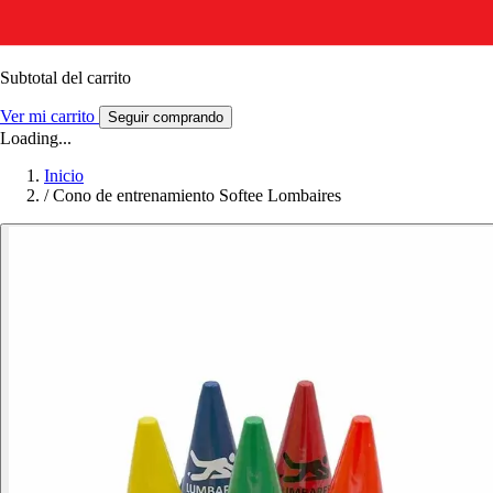
Subtotal del carrito
Ver mi carrito
Seguir comprando
Loading...
Inicio
/
Cono de entrenamiento Softee Lombaires