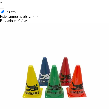
*
23 cm
Este campo es obligatorio
Enviado en 9 días