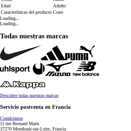
Edad
Adulto
Características del producto
Cono
Loading...
Loading...
Todas nuestras marcas
Descubre todas nuestras marcas
Servicio postventa en Francia
Contáctanos
11 rue Bernard Maris
37270 Montlouis-sur-Loire, Francia