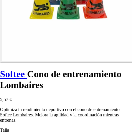
Softee
Cono de entrenamiento
Lombaires
5,57 €
Optimiza tu rendimiento deportivo con el cono de entrenamiento
Softee Lombaires. Mejora la agilidad y la coordinación mientras
entrenas.
Talla