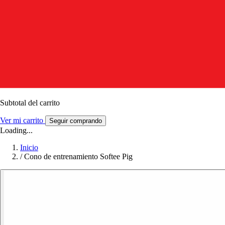
Subtotal del carrito
Ver mi carrito
Seguir comprando
Loading...
Inicio
/
Cono de entrenamiento Softee Pig