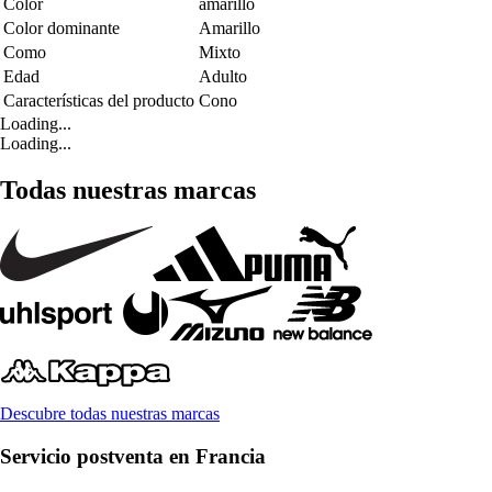
Color
amarillo
Color dominante
Amarillo
Como
Mixto
Edad
Adulto
Características del producto
Cono
Loading...
Loading...
Todas nuestras marcas
Descubre todas nuestras marcas
Servicio postventa en Francia