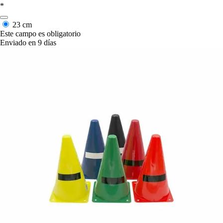
*
23 cm
Este campo es obligatorio
Enviado en 9 días