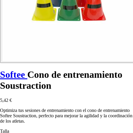
Softee
Cono de entrenamiento
Soustraction
5,42 €
Optimiza tus sesiones de entrenamiento con el cono de entrenamiento
Softee Soustraction, perfecto para mejorar la agilidad y la coordinación
de los atletas.
Talla