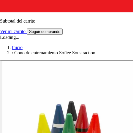
Subtotal del carrito
Ver mi carrito
Seguir comprando
Loading...
Inicio
/
Cono de entrenamiento Softee Soustraction