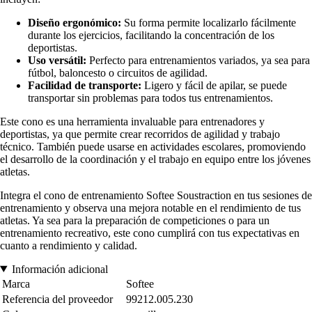
Diseño ergonómico:
Su forma permite localizarlo fácilmente
durante los ejercicios, facilitando la concentración de los
deportistas.
Uso versátil:
Perfecto para entrenamientos variados, ya sea para
fútbol, baloncesto o circuitos de agilidad.
Facilidad de transporte:
Ligero y fácil de apilar, se puede
transportar sin problemas para todos tus entrenamientos.
Este cono es una herramienta invaluable para entrenadores y
deportistas, ya que permite crear recorridos de agilidad y trabajo
técnico. También puede usarse en actividades escolares, promoviendo
el desarrollo de la coordinación y el trabajo en equipo entre los jóvenes
atletas.
Integra el cono de entrenamiento Softee Soustraction en tus sesiones de
entrenamiento y observa una mejora notable en el rendimiento de tus
atletas. Ya sea para la preparación de competiciones o para un
entrenamiento recreativo, este cono cumplirá con tus expectativas en
cuanto a rendimiento y calidad.
Información adicional
Marca
Softee
Referencia del proveedor
99212.005.230