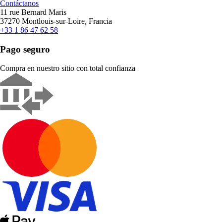
Contáctanos
11 rue Bernard Maris
37270 Montlouis-sur-Loire, Francia
+33 1 86 47 62 58
Pago seguro
Compra en nuestro sitio con total confianza