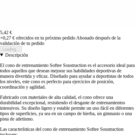
5,42 €
+0,27 €
ofrecidos en tu próximo pedido
Abonado después de la
validación de tu pedido
Loading...
Descripción
El cono de entrenamiento Softee Soustraction es el accesorio ideal para
todos aquellos que desean mejorar sus habilidades deportivas de
manera divertida y eficaz. Diseñado para ayudar a deportistas de todos
los niveles, este cono es perfecto para ejercicios de posición,
coordinación y agilidad.
Fabricado con materiales de alta calidad, el cono ofrece una
durabilidad excepcional, resistiendo el desgaste de entrenamientos
intensivos. Su diseño ligero y estable permite un uso fácil en diferentes
tipos de superficies, ya sea en un campo de hierba, un gimnasio o una
pista de atletismo.
Las características del cono de entrenamiento Softee Soustraction
incluyen: