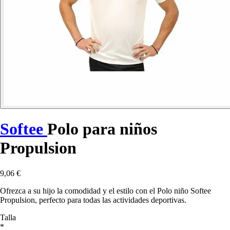
Softee
Polo para niños
Propulsion
9,06 €
Ofrezca a su hijo la comodidad y el estilo con el Polo niño Softee
Propulsion, perfecto para todas las actividades deportivas.
Talla
*