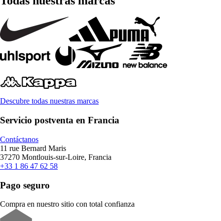
Todas nuestras marcas
Descubre todas nuestras marcas
Servicio postventa en Francia
Contáctanos
11 rue Bernard Maris
37270 Montlouis-sur-Loire, Francia
+33 1 86 47 62 58
Pago seguro
Compra en nuestro sitio con total confianza