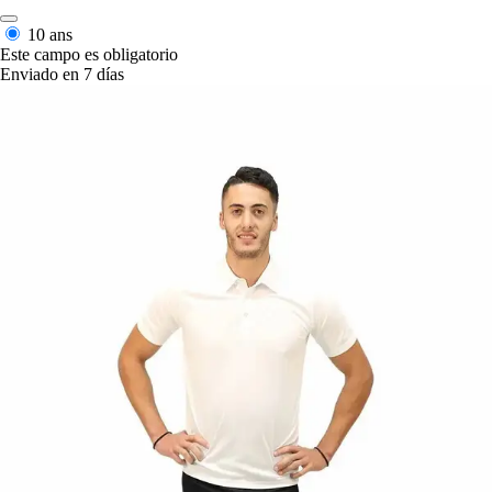
10 ans
Este campo es obligatorio
Enviado en 7 días