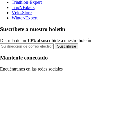
Triathlon-Expert
TripNBikers
Vélo-Store
Winter-Expert
Suscríbete a nuestro boletín
Disfruta de un 10% al suscribirte a nuestro boletín
Suscribirse
Mantente conectado
Encuéntranos en las redes sociales