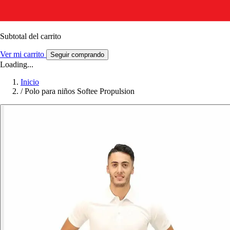
Subtotal del carrito
Ver mi carrito
Seguir comprando
Loading...
Inicio
/
Polo para niños Softee Propulsion