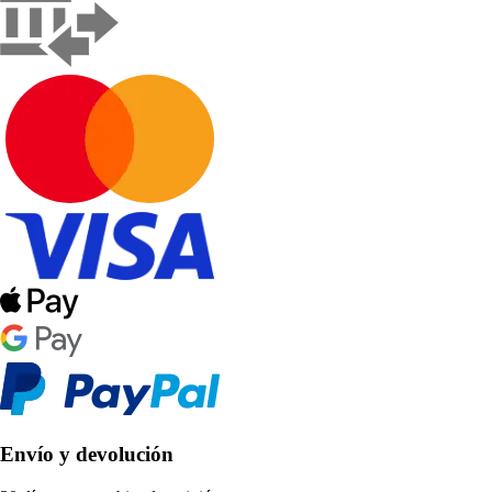
Envío y devolución