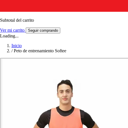
Subtotal del carrito
Ver mi carrito
Seguir comprando
Loading...
Inicio
/
Peto de entrenamiento Softee