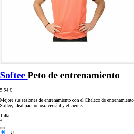
Softee
Peto de entrenamiento
5,54 €
Mejore sus sesiones de entrenamiento con el Chaleco de entrenamiento
Softee, ideal para un uso versátil y eficiente.
Talla
*
TU