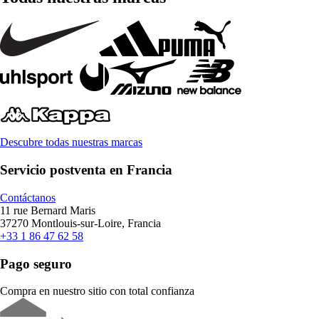
Descubre todas nuestras marcas
Servicio postventa en Francia
Contáctanos
11 rue Bernard Maris
37270 Montlouis-sur-Loire, Francia
+33 1 86 47 62 58
Pago seguro
Compra en nuestro sitio con total confianza