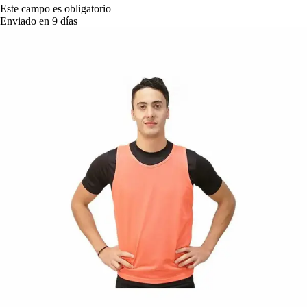
Este campo es obligatorio
Enviado en 9 días