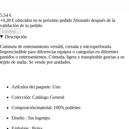
5,54 €
+0,28 €
ofrecidos en tu próximo pedido
Abonado después de la
validación de tu pedido
Loading...
Descripción
Camiseta de entrenamiento versátil, cerrada y microperforada.
Imprescindible para diferenciar equipos o categorías en diferentes
partidos o entrenamientos. Cómoda, ligera y transpirable gracias a su
tejido de malla. Se vende por unidades.
Artículos del paquete: Uno
Colección: Catálogo General
Composición/material: 100% poliéster
Diseño : Sin logotipo
Embalaje : Bolsa