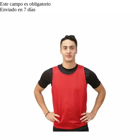
Este campo es obligatorio
Enviado en 7 días