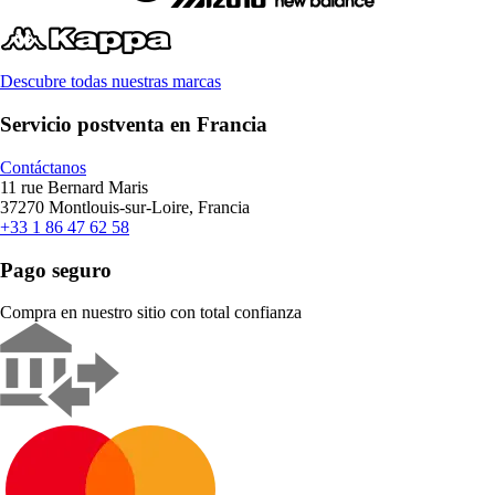
Descubre todas nuestras marcas
Servicio postventa en Francia
Contáctanos
11 rue Bernard Maris
37270 Montlouis-sur-Loire, Francia
+33 1 86 47 62 58
Pago seguro
Compra en nuestro sitio con total confianza