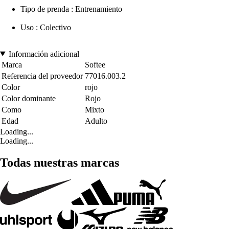
Tipo de prenda : Entrenamiento
Uso : Colectivo
Información adicional
Marca
Softee
Referencia del proveedor
77016.003.2
Color
rojo
Color dominante
Rojo
Como
Mixto
Edad
Adulto
Loading...
Loading...
Todas nuestras marcas