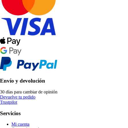
Envío y devolución
30 días para cambiar de opinión
Devuelve tu pedido
Trustpilot
Servicios
Mi cuenta