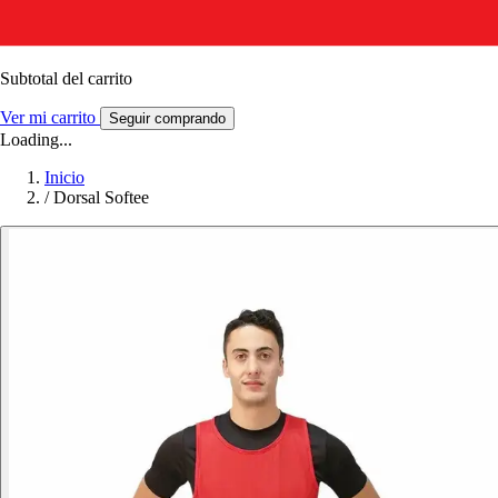
Subtotal del carrito
Ver mi carrito
Seguir comprando
Loading...
Inicio
/
Dorsal Softee