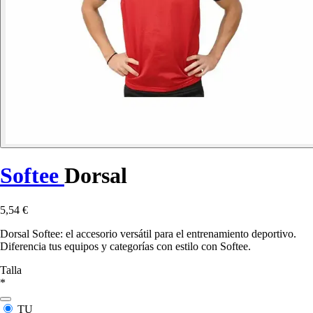
Softee
Dorsal
5,54 €
Dorsal Softee: el accesorio versátil para el entrenamiento deportivo.
Diferencia tus equipos y categorías con estilo con Softee.
Talla
*
TU