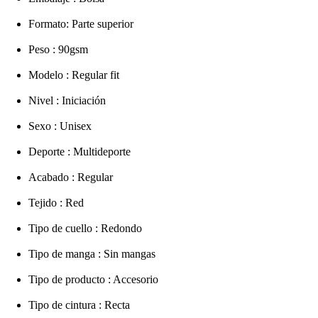
Formato: Parte superior
Peso : 90gsm
Modelo : Regular fit
Nivel : Iniciación
Sexo : Unisex
Deporte : Multideporte
Acabado : Regular
Tejido : Red
Tipo de cuello : Redondo
Tipo de manga : Sin mangas
Tipo de producto : Accesorio
Tipo de cintura : Recta