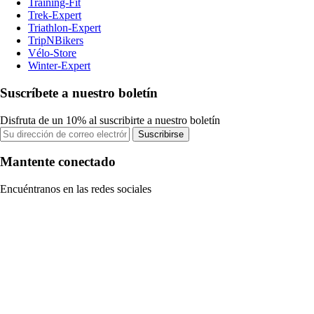
Training-Fit
Trek-Expert
Triathlon-Expert
TripNBikers
Vélo-Store
Winter-Expert
Suscríbete a nuestro boletín
Disfruta de un 10% al suscribirte a nuestro boletín
Suscribirse
Mantente conectado
Encuéntranos en las redes sociales