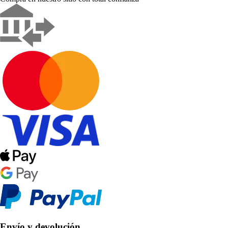
Envío y devolución