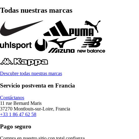
Todas nuestras marcas
Descubre todas nuestras marcas
Servicio postventa en Francia
Contáctanos
11 rue Bernard Maris
37270 Montlouis-sur-Loire, Francia
+33 1 86 47 62 58
Pago seguro
Compra en nuestro sitio con total confianza