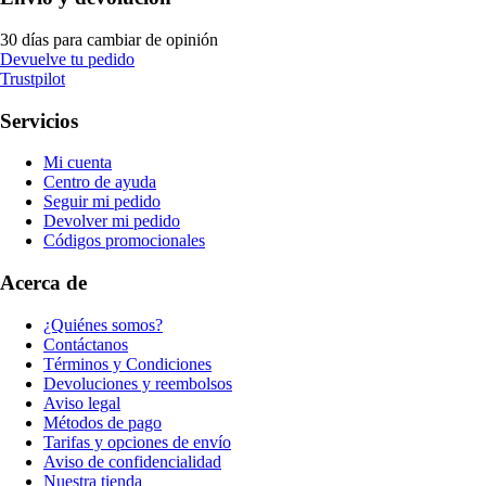
30 días para cambiar de opinión
Devuelve tu pedido
Trustpilot
Servicios
Mi cuenta
Centro de ayuda
Seguir mi pedido
Devolver mi pedido
Códigos promocionales
Acerca de
¿Quiénes somos?
Contáctanos
Términos y Condiciones
Devoluciones y reembolsos
Aviso legal
Métodos de pago
Tarifas y opciones de envío
Aviso de confidencialidad
Nuestra tienda