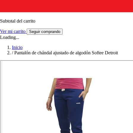
Subtotal del carrito
Ver mi carrito
Seguir comprando
Loading...
Inicio
/
Pantalón de chándal ajustado de algodón Softee Detroit