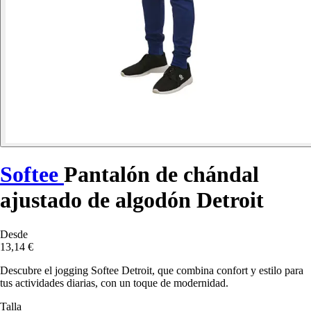
Softee
Pantalón de chándal
ajustado de algodón Detroit
Desde
13,14 €
Descubre el jogging Softee Detroit, que combina confort y estilo para
tus actividades diarias, con un toque de modernidad.
Talla