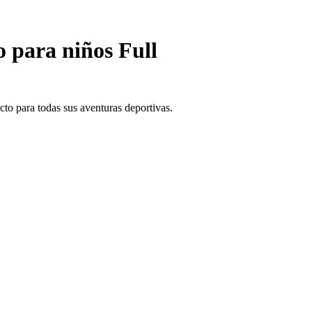
o para niños Full
cto para todas sus aventuras deportivas.