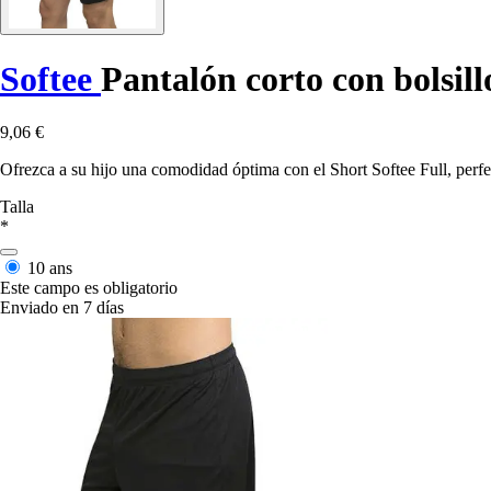
Softee
Pantalón corto con bolsill
9,06 €
Ofrezca a su hijo una comodidad óptima con el Short Softee Full, perfe
Talla
*
10 ans
Este campo es obligatorio
Enviado en 7 días