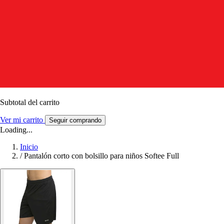
Subtotal del carrito
Ver mi carrito
Seguir comprando
Loading...
Inicio
/
Pantalón corto con bolsillo para niños Softee Full