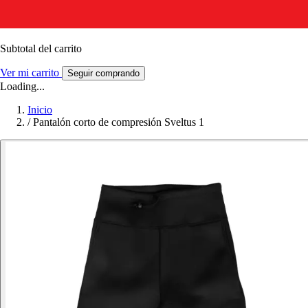
Subtotal del carrito
Ver mi carrito
Seguir comprando
Loading...
Inicio
/
Pantalón corto de compresión Sveltus 1