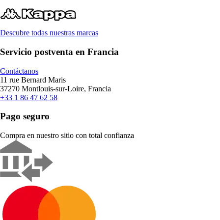
Descubre todas nuestras marcas
Servicio postventa en Francia
Contáctanos
11 rue Bernard Maris
37270 Montlouis-sur-Loire, Francia
+33 1 86 47 62 58
Pago seguro
Compra en nuestro sitio con total confianza