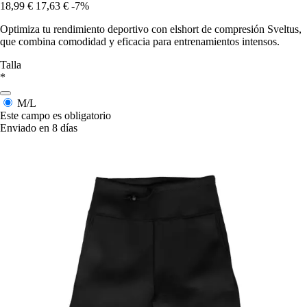
18,99 €
17,63 €
-7%
Optimiza tu rendimiento deportivo con elshort de compresión Sveltus,
que combina comodidad y eficacia para entrenamientos intensos.
Talla
*
M/L
Este campo es obligatorio
Enviado en 8 días