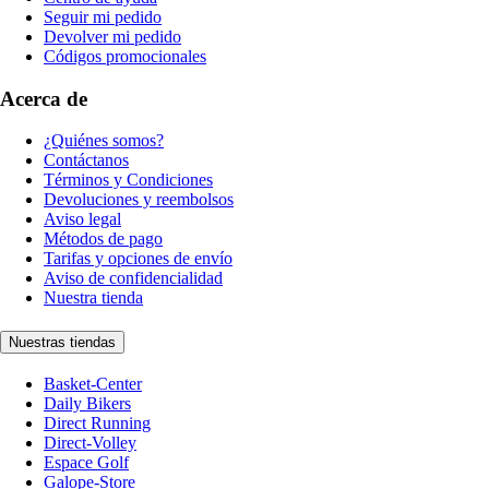
Seguir mi pedido
Devolver mi pedido
Códigos promocionales
Acerca de
¿Quiénes somos?
Contáctanos
Términos y Condiciones
Devoluciones y reembolsos
Aviso legal
Métodos de pago
Tarifas y opciones de envío
Aviso de confidencialidad
Nuestra tienda
Nuestras tiendas
Basket-Center
Daily Bikers
Direct Running
Direct-Volley
Espace Golf
Galope-Store