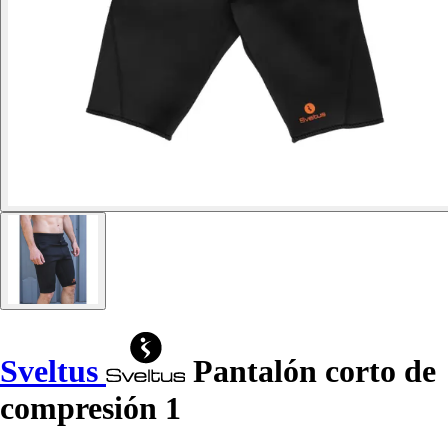
Sveltus
Pantalón corto de
compresión 1