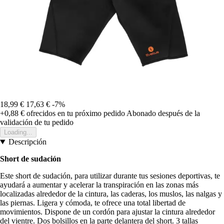
18,99 €
17,63 €
-7%
+0,88 €
ofrecidos en tu próximo pedido
Abonado después de la
validación de tu pedido
Loading...
Descripción
Short de sudación
Este short de sudación, para utilizar durante tus sesiones deportivas, te
ayudará a aumentar y acelerar la transpiración en las zonas más
localizadas alrededor de la cintura, las caderas, los muslos, las nalgas y
las piernas. Ligera y cómoda, te ofrece una total libertad de
movimientos. Dispone de un cordón para ajustar la cintura alrededor
del vientre. Dos bolsillos en la parte delantera del short. 3 tallas