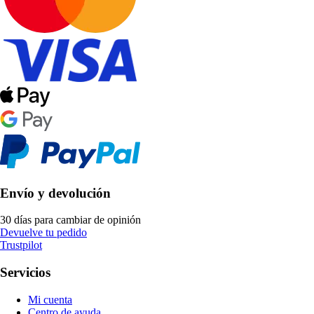
Envío y devolución
30 días para cambiar de opinión
Devuelve tu pedido
Trustpilot
Servicios
Mi cuenta
Centro de ayuda