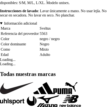
disponibles: S/M, M/L, L/XL. Modelo unisex.
Instrucciones de lavado
: Lavar únicamente a mano. No usar lejía. No
secar en secadora. No lavar en seco. No planchar.
Información adicional
Marca
Sveltus
Referencia del proveedor
5563
Color
negro / negro
Color dominante
Negro
Como
Mixto
Edad
Adulto
Loading...
Loading...
Todas nuestras marcas