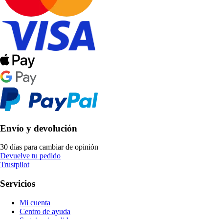
Envío y devolución
30 días para cambiar de opinión
Devuelve tu pedido
Trustpilot
Servicios
Mi cuenta
Centro de ayuda