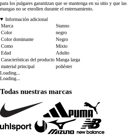
para los pulgares garantizan que se mantenga en su sitio y que las
mangas no se enrollen durante el entrenamiento.
Información adicional
Marca
Stanno
Color
negro
Color dominante
Negro
Como
Mixto
Edad
Adulto
Características del producto
Manga larga
material principal
poliéster
Loading...
Loading...
Todas nuestras marcas