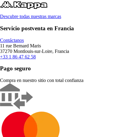
Descubre todas nuestras marcas
Servicio postventa en Francia
Contáctanos
11 rue Bernard Maris
37270 Montlouis-sur-Loire, Francia
+33 1 86 47 62 58
Pago seguro
Compra en nuestro sitio con total confianza