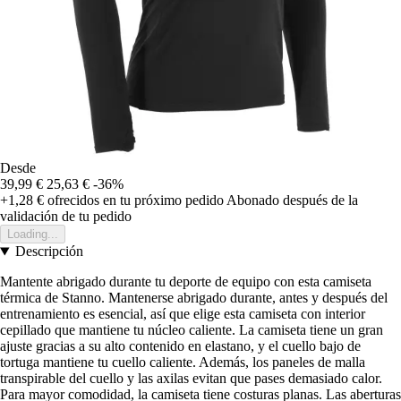
Desde
39,99 €
25,63 €
-36%
+1,28 €
ofrecidos en tu próximo pedido
Abonado después de la
validación de tu pedido
Loading...
Descripción
Mantente abrigado durante tu deporte de equipo con esta camiseta
térmica de Stanno. Mantenerse abrigado durante, antes y después del
entrenamiento es esencial, así que elige esta camiseta con interior
cepillado que mantiene tu núcleo caliente. La camiseta tiene un gran
ajuste gracias a su alto contenido en elastano, y el cuello bajo de
tortuga mantiene tu cuello caliente. Además, los paneles de malla
transpirable del cuello y las axilas evitan que pases demasiado calor.
Para mayor comodidad, la camiseta tiene costuras planas. Las aberturas