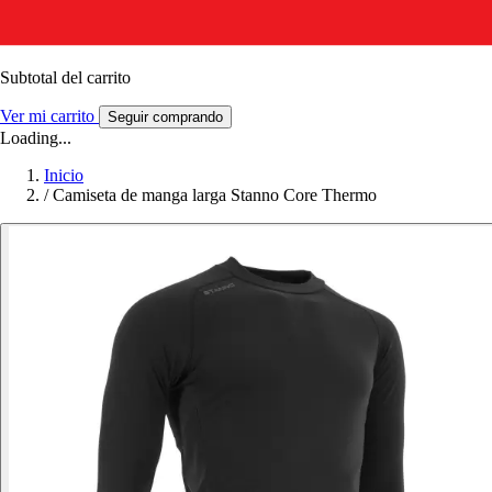
Subtotal del carrito
Ver mi carrito
Seguir comprando
Loading...
Inicio
/
Camiseta de manga larga Stanno Core Thermo