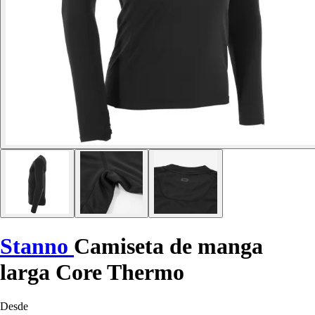
Stanno
Camiseta de manga
larga Core Thermo
Desde