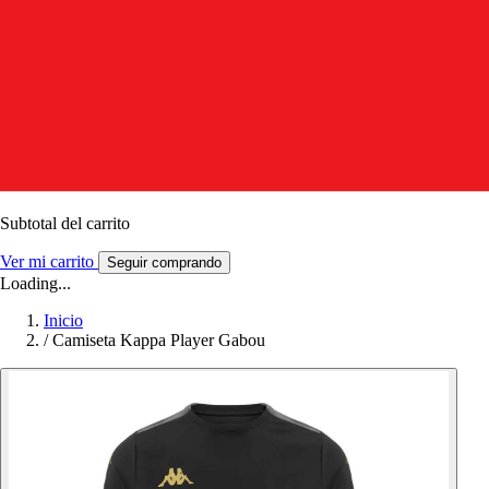
Subtotal del carrito
Ver mi carrito
Seguir comprando
Loading...
Inicio
/
Camiseta Kappa Player Gabou