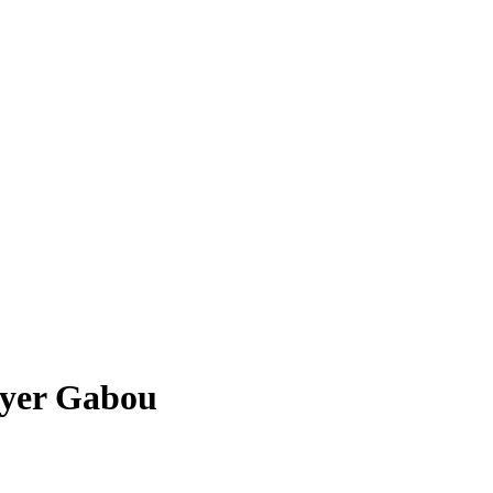
ayer Gabou