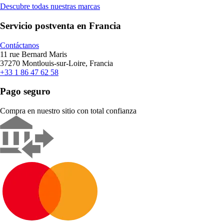
Descubre todas nuestras marcas
Servicio postventa en Francia
Contáctanos
11 rue Bernard Maris
37270 Montlouis-sur-Loire, Francia
+33 1 86 47 62 58
Pago seguro
Compra en nuestro sitio con total confianza