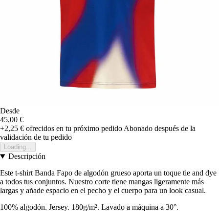
Desde
45,00 €
+2,25 €
ofrecidos en tu próximo pedido
Abonado después de la
validación de tu pedido
Loading...
Descripción
Este t-shirt Banda Fapo de algodón grueso aporta un toque tie and dye
a todos tus conjuntos. Nuestro corte tiene mangas ligeramente más
largas y añade espacio en el pecho y el cuerpo para un look casual.
100% algodón. Jersey. 180g/m². Lavado a máquina a 30°.