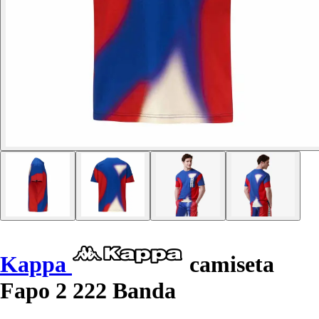
Kappa
camiseta
Fapo 2 222 Banda