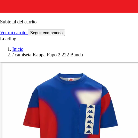
Subtotal del carrito
Ver mi carrito
Seguir comprando
Loading...
Inicio
/
camiseta Kappa Fapo 2 222 Banda