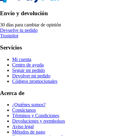
Envío y devolución
30 días para cambiar de opinión
Devuelve tu pedido
Trustpilot
Servicios
Mi cuenta
Centro de ayuda
Seguir mi pedido
Devolver mi pedido
Códigos promocionales
Acerca de
¿Quiénes somos?
Contáctanos
Términos y Condiciones
Devoluciones y reembolsos
Aviso legal
Métodos de pago