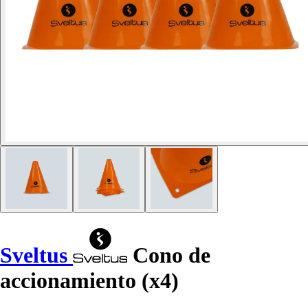
Sveltus
Cono de
accionamiento (x4)