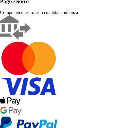
Pago seguro
Compra en nuestro sitio con total confianza