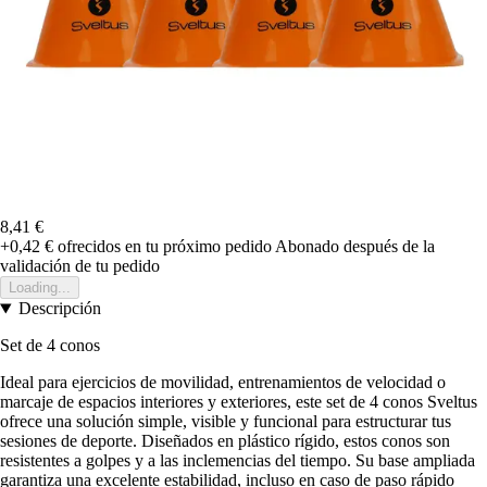
8,41 €
+0,42 €
ofrecidos en tu próximo pedido
Abonado después de la
validación de tu pedido
Loading...
Descripción
Set de 4 conos
Ideal para ejercicios de movilidad, entrenamientos de velocidad o
marcaje de espacios interiores y exteriores, este set de 4 conos Sveltus
ofrece una solución simple, visible y funcional para estructurar tus
sesiones de deporte. Diseñados en plástico rígido, estos conos son
resistentes a golpes y a las inclemencias del tiempo. Su base ampliada
garantiza una excelente estabilidad, incluso en caso de paso rápido