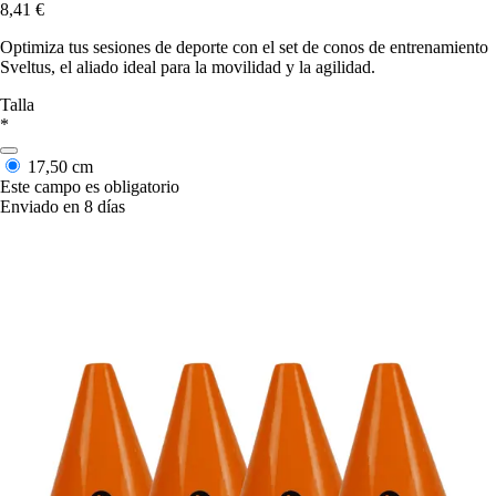
8,41 €
Optimiza tus sesiones de deporte con el set de conos de entrenamiento
Sveltus, el aliado ideal para la movilidad y la agilidad.
Talla
*
17,50 cm
Este campo es obligatorio
Enviado en 8 días