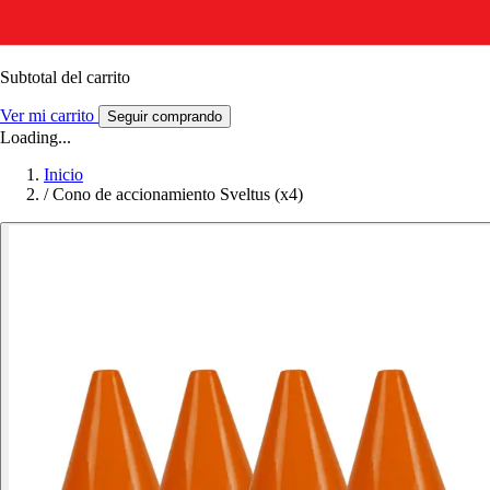
Subtotal del carrito
Ver mi carrito
Seguir comprando
Loading...
Inicio
/
Cono de accionamiento Sveltus (x4)