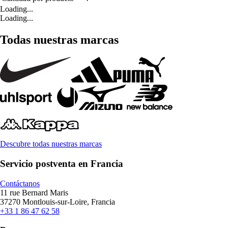
Loading...
Loading...
Todas nuestras marcas
Descubre todas nuestras marcas
Servicio postventa en Francia
Contáctanos
11 rue Bernard Maris
37270 Montlouis-sur-Loire, Francia
+33 1 86 47 62 58