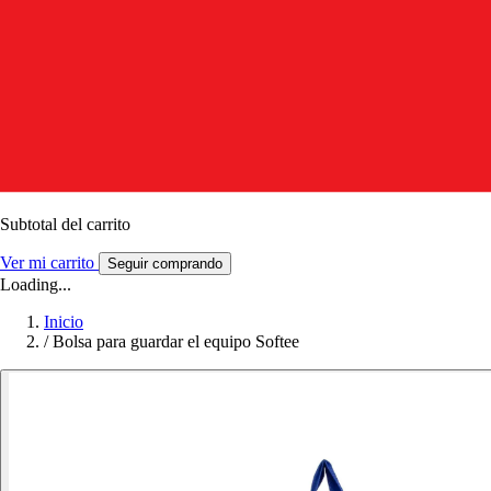
Subtotal del carrito
Ver mi carrito
Seguir comprando
Loading...
Inicio
/
Bolsa para guardar el equipo Softee