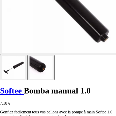
Softee
Bomba manual 1.0
7,18 €
Gonflez facilement tous vos ballons avec la pompe à main Softee 1.0,