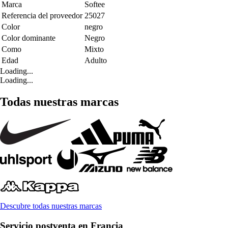
Marca
Softee
Referencia del proveedor
25027
Color
negro
Color dominante
Negro
Como
Mixto
Edad
Adulto
Loading...
Loading...
Todas nuestras marcas
Descubre todas nuestras marcas
Servicio postventa en Francia