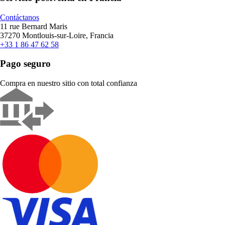
Contáctanos
11 rue Bernard Maris
37270 Montlouis-sur-Loire, Francia
+33 1 86 47 62 58
Pago seguro
Compra en nuestro sitio con total confianza