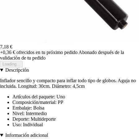
7,18 €
+0,36 €
ofrecidos en tu próximo pedido
Abonado después de la
validación de tu pedido
Loading...
Descripción
Inflador sencillo y compacto para inflar todo tipo de globos. Aguja no
incluida. Longitud: 30cm. Diámetro: 4,5cm
Artículos del paquete: Uno
Composición/material: PP
Embalaje: Bolsa
Nivel: Intermedio
Deporte: Multideporte
Uso: Individual
Información adicional