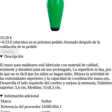
10,50 €
+0,53 €
ofrecidos en tu próximo pedido
Abonado después de la
validación de tu pedido
Loading...
Descripción
El mazo para malabares está fabricado con material de calidad,
resistente y duradero para un uso prolongado, La superficie es lisa, por
lo que no es fácil que los niños se hagan daño, Mejora la actividad de
las extremidades superiores y la capacidad de coordinación mano-ojo,
Desarrolla el lado izquierdo del cerebro y mejora la memoria, Diámetro
superior: 3,4 cm, Medidas: 51x8,3 cm,
Información adicional
Marca
Softee
Referencia del proveedor
24580.004.1