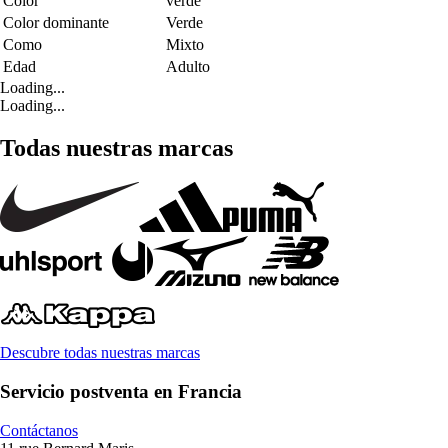
Color
verde
Color dominante
Verde
Como
Mixto
Edad
Adulto
Loading...
Loading...
Todas nuestras marcas
Descubre todas nuestras marcas
Servicio postventa en Francia
Contáctanos