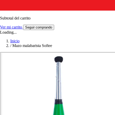
Subtotal del carrito
Ver mi carrito
Seguir comprando
Loading...
Inicio
/
Mazo malabarista Softee