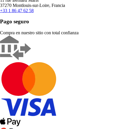
11 rue Bernard Maris
37270 Montlouis-sur-Loire, Francia
+33 1 86 47 62 58
Pago seguro
Compra en nuestro sitio con total confianza