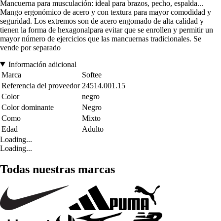
Mancuerna para musculación: ideal para brazos, pecho, espalda...
Mango ergonómico de acero y con textura para mayor comodidad y
seguridad. Los extremos son de acero engomado de alta calidad y
tienen la forma de hexagonalpara evitar que se enrollen y permitir un
mayor número de ejercicios que las mancuernas tradicionales. Se
vende por separado
Información adicional
Marca
Softee
Referencia del proveedor
24514.001.15
Color
negro
Color dominante
Negro
Como
Mixto
Edad
Adulto
Loading...
Loading...
Todas nuestras marcas