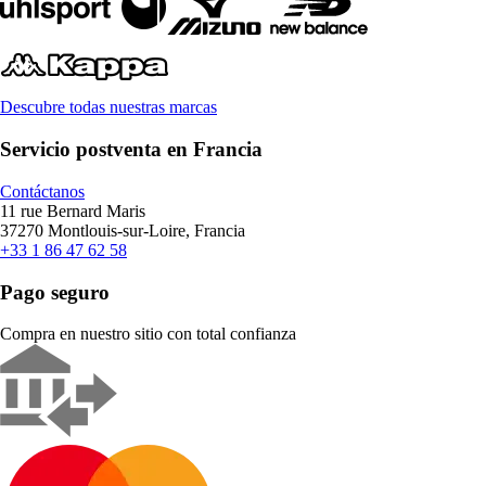
Descubre todas nuestras marcas
Servicio postventa en Francia
Contáctanos
11 rue Bernard Maris
37270 Montlouis-sur-Loire, Francia
+33 1 86 47 62 58
Pago seguro
Compra en nuestro sitio con total confianza