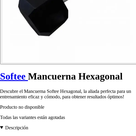
Softee
Mancuerna Hexagonal
Descubre el Mancuerna Softee Hexagonal, la aliada perfecta para un
entrenamiento eficaz y cómodo, para obtener resultados óptimos!
Producto no disponible
Todas las variantes están agotadas
Descripción