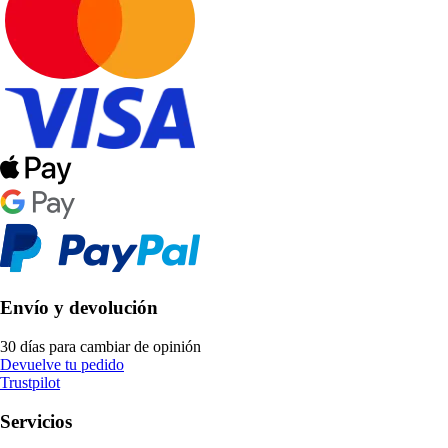
Envío y devolución
30 días para cambiar de opinión
Devuelve tu pedido
Trustpilot
Servicios