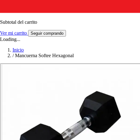
Subtotal del carrito
Ver mi carrito
Seguir comprando
Loading...
Inicio
/
Mancuerna Softee Hexagonal