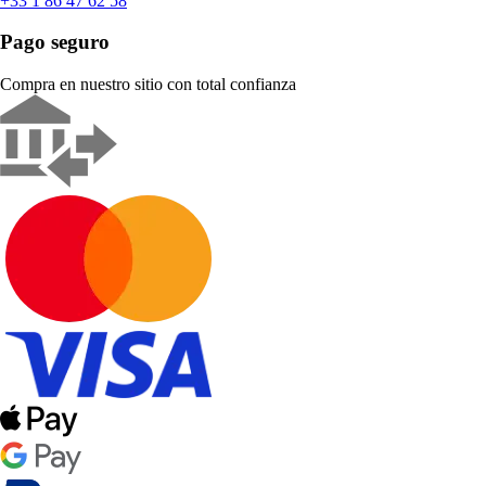
+33 1 86 47 62 58
Pago seguro
Compra en nuestro sitio con total confianza