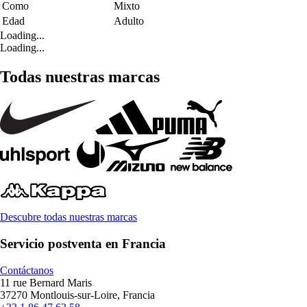
Como
Mixto
Edad
Adulto
Loading...
Loading...
Todas nuestras marcas
Descubre todas nuestras marcas
Servicio postventa en Francia
Contáctanos
11 rue Bernard Maris
37270 Montlouis-sur-Loire, Francia