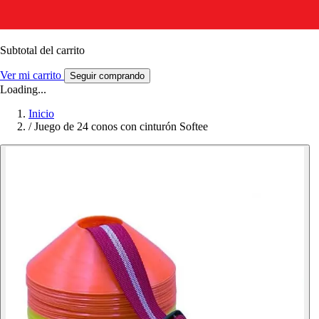
Subtotal del carrito
Ver mi carrito
Seguir comprando
Loading...
Inicio
/
Juego de 24 conos con cinturón Softee