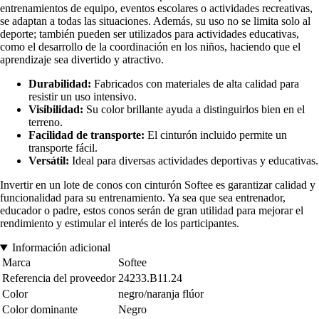
entrenamientos de equipo, eventos escolares o actividades recreativas,
se adaptan a todas las situaciones. Además, su uso no se limita solo al
deporte; también pueden ser utilizados para actividades educativas,
como el desarrollo de la coordinación en los niños, haciendo que el
aprendizaje sea divertido y atractivo.
Durabilidad:
Fabricados con materiales de alta calidad para
resistir un uso intensivo.
Visibilidad:
Su color brillante ayuda a distinguirlos bien en el
terreno.
Facilidad de transporte:
El cinturón incluido permite un
transporte fácil.
Versátil:
Ideal para diversas actividades deportivas y educativas.
Invertir en un lote de conos con cinturón Softee es garantizar calidad y
funcionalidad para su entrenamiento. Ya sea que sea entrenador,
educador o padre, estos conos serán de gran utilidad para mejorar el
rendimiento y estimular el interés de los participantes.
Información adicional
Marca
Softee
Referencia del proveedor
24233.B11.24
Color
negro/naranja flúor
Color dominante
Negro