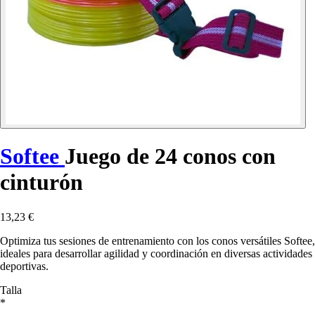
Softee
Juego de 24 conos con
cinturón
13,23 €
Optimiza tus sesiones de entrenamiento con los conos versátiles Softee,
ideales para desarrollar agilidad y coordinación en diversas actividades
deportivas.
Talla
*