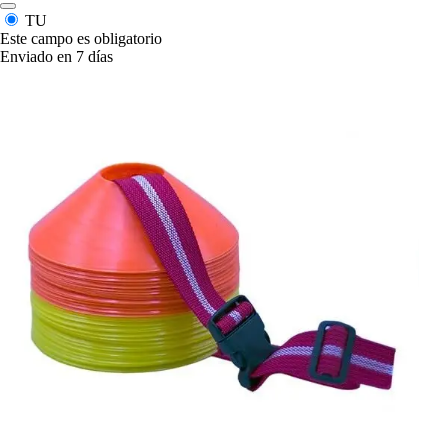
TU
Este campo es obligatorio
Enviado en 7 días