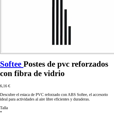
Softee
Postes de pvc reforzados
con fibra de vidrio
6,16 €
Descubre el estaca de PVC reforzado con ABS Softee, el accesorio
ideal para actividades al aire libre eficientes y duraderas.
Talla
*