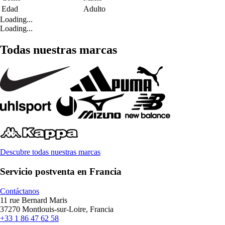
Edad
Adulto
Loading...
Loading...
Todas nuestras marcas
Descubre todas nuestras marcas
Servicio postventa en Francia
Contáctanos
11 rue Bernard Maris
37270 Montlouis-sur-Loire, Francia
+33 1 86 47 62 58