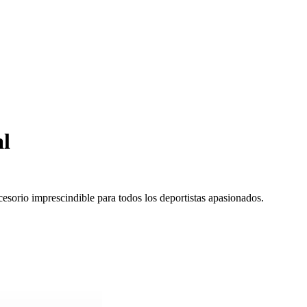
l
esorio imprescindible para todos los deportistas apasionados.