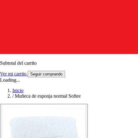
Subtotal del carrito
Ver mi carrito
Seguir comprando
Loading...
Inicio
/
Muñeca de esponja normal Softee