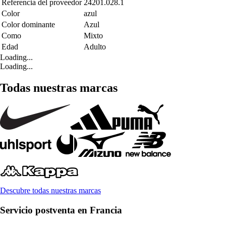
Referencia del proveedor
24201.028.1
Color
azul
Color dominante
Azul
Como
Mixto
Edad
Adulto
Loading...
Loading...
Todas nuestras marcas
Descubre todas nuestras marcas
Servicio postventa en Francia