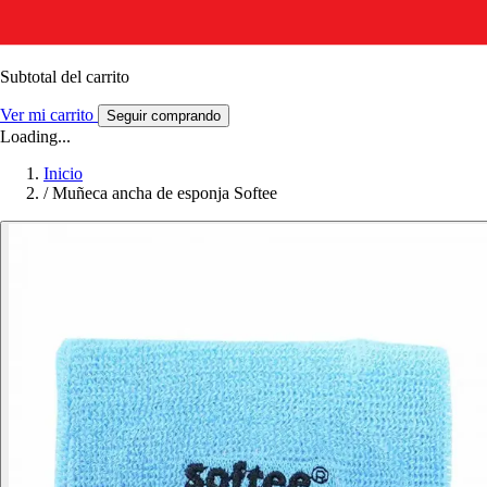
Subtotal del carrito
Ver mi carrito
Seguir comprando
Loading...
Inicio
/
Muñeca ancha de esponja Softee