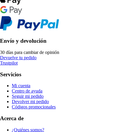
Envío y devolución
30 días para cambiar de opinión
Devuelve tu pedido
Trustpilot
Servicios
Mi cuenta
Centro de ayuda
Seguir mi pedido
Devolver mi pedido
Códigos promocionales
Acerca de
¿Quiénes somos?