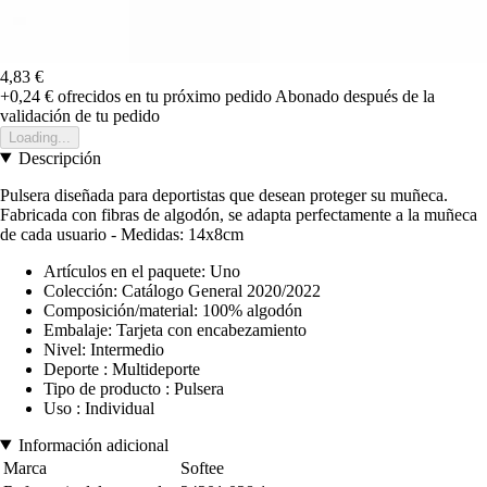
4,83 €
+0,24 €
ofrecidos en tu próximo pedido
Abonado después de la
validación de tu pedido
Loading...
Descripción
Pulsera diseñada para deportistas que desean proteger su muñeca.
Fabricada con fibras de algodón, se adapta perfectamente a la muñeca
de cada usuario - Medidas: 14x8cm
Artículos en el paquete: Uno
Colección: Catálogo General 2020/2022
Composición/material: 100% algodón
Embalaje: Tarjeta con encabezamiento
Nivel: Intermedio
Deporte : Multideporte
Tipo de producto : Pulsera
Uso : Individual
Información adicional
Marca
Softee