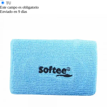
TU
Este campo es obligatorio
Enviado en 9 días