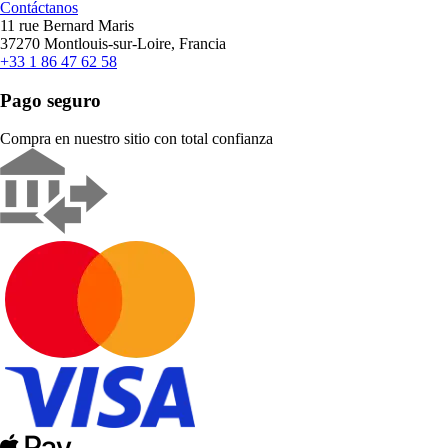
Contáctanos
11 rue Bernard Maris
37270 Montlouis-sur-Loire, Francia
+33 1 86 47 62 58
Pago seguro
Compra en nuestro sitio con total confianza