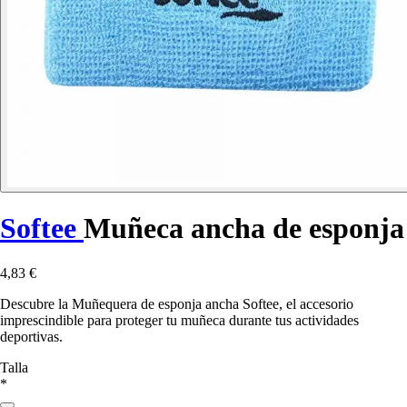
Softee
Muñeca ancha de esponja
4,83 €
Descubre la Muñequera de esponja ancha Softee, el accesorio
imprescindible para proteger tu muñeca durante tus actividades
deportivas.
Talla
*