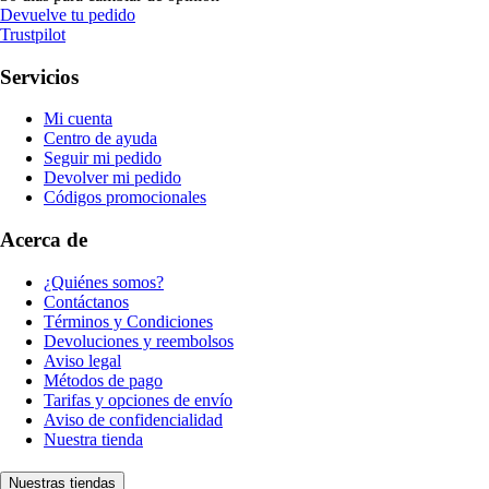
Devuelve tu pedido
Trustpilot
Servicios
Mi cuenta
Centro de ayuda
Seguir mi pedido
Devolver mi pedido
Códigos promocionales
Acerca de
¿Quiénes somos?
Contáctanos
Términos y Condiciones
Devoluciones y reembolsos
Aviso legal
Métodos de pago
Tarifas y opciones de envío
Aviso de confidencialidad
Nuestra tienda
Nuestras tiendas