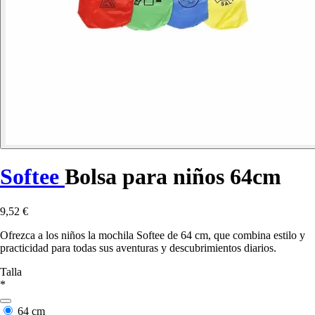
Softee
Bolsa para niños 64cm
9,52 €
Ofrezca a los niños la mochila Softee de 64 cm, que combina estilo y
practicidad para todas sus aventuras y descubrimientos diarios.
Talla
*
64 cm