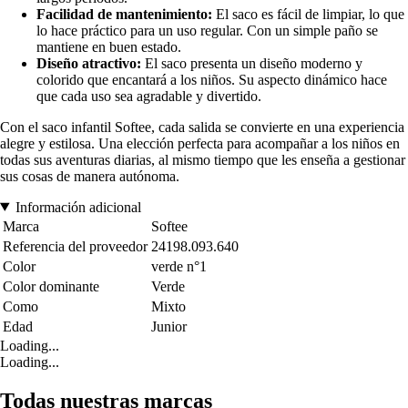
Facilidad de mantenimiento:
El saco es fácil de limpiar, lo que
lo hace práctico para un uso regular. Con un simple paño se
mantiene en buen estado.
Diseño atractivo:
El saco presenta un diseño moderno y
colorido que encantará a los niños. Su aspecto dinámico hace
que cada uso sea agradable y divertido.
Con el saco infantil Softee, cada salida se convierte en una experiencia
alegre y estilosa. Una elección perfecta para acompañar a los niños en
todas sus aventuras diarias, al mismo tiempo que les enseña a gestionar
sus cosas de manera autónoma.
Información adicional
Marca
Softee
Referencia del proveedor
24198.093.640
Color
verde n°1
Color dominante
Verde
Como
Mixto
Edad
Junior
Loading...
Loading...
Todas nuestras marcas