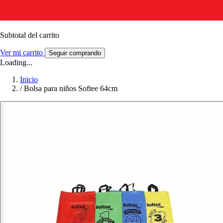
Subtotal del carrito
Ver mi carrito
Seguir comprando
Loading...
Inicio
/
Bolsa para niños Softee 64cm