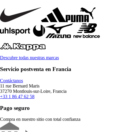
Descubre todas nuestras marcas
Servicio postventa en Francia
Contáctanos
11 rue Bernard Maris
37270 Montlouis-sur-Loire, Francia
+33 1 86 47 62 58
Pago seguro
Compra en nuestro sitio con total confianza