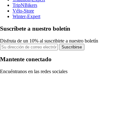
TripNBikers
Vélo-Store
Winter-Expert
Suscríbete a nuestro boletín
Disfruta de un 10% al suscribirte a nuestro boletín
Suscribirse
Mantente conectado
Encuéntranos en las redes sociales