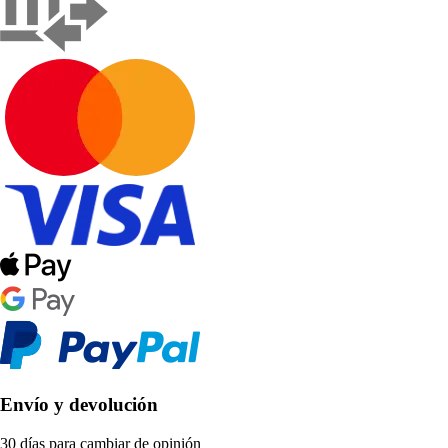
Envío y devolución
30 días para cambiar de opinión