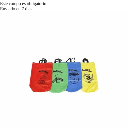
Este campo es obligatorio
Enviado en 7 días