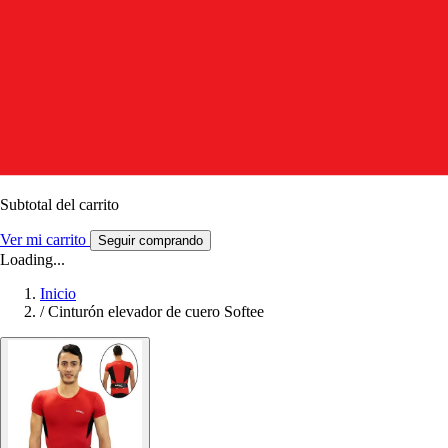
Subtotal del carrito
Ver mi carrito
Seguir comprando
Loading...
Inicio
/
Cinturón elevador de cuero Softee