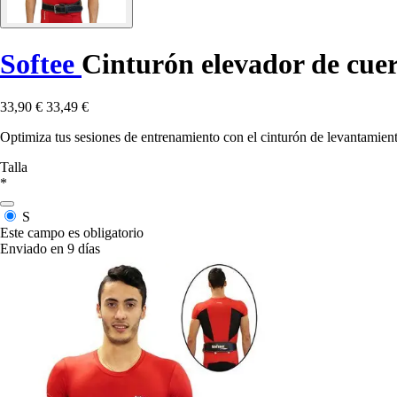
Softee
Cinturón elevador de cue
33,90 €
33,49 €
Optimiza tus sesiones de entrenamiento con el cinturón de levantamient
Talla
*
S
Este campo es obligatorio
Enviado en 9 días