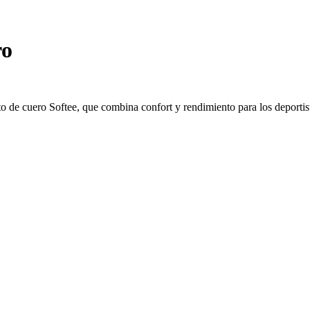
ro
o de cuero Softee, que combina confort y rendimiento para los deportis