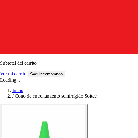
Subtotal del carrito
Ver mi carrito
Seguir comprando
Loading...
Inicio
/
Cono de entrenamiento semirrígido Softee