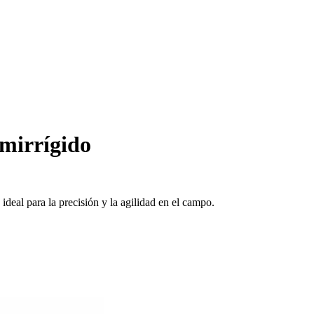
mirrígido
ideal para la precisión y la agilidad en el campo.