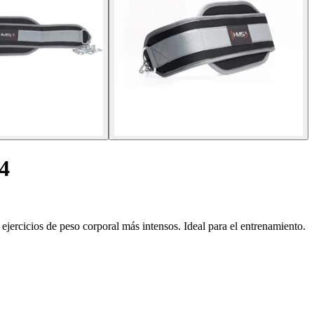
4
ercicios de peso corporal más intensos. Ideal para el entrenamiento.