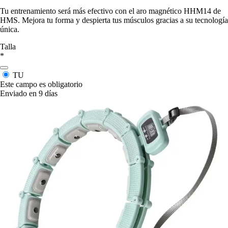
Tu entrenamiento será más efectivo con el aro magnético HHM14 de
HMS. Mejora tu forma y despierta tus músculos gracias a su tecnología
única.
Talla
*
TU
Este campo es obligatorio
Enviado en 9 días