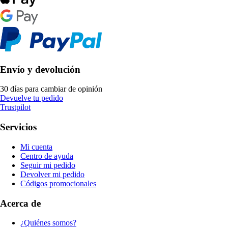
Envío y devolución
30 días para cambiar de opinión
Devuelve tu pedido
Trustpilot
Servicios
Mi cuenta
Centro de ayuda
Seguir mi pedido
Devolver mi pedido
Códigos promocionales
Acerca de
¿Quiénes somos?