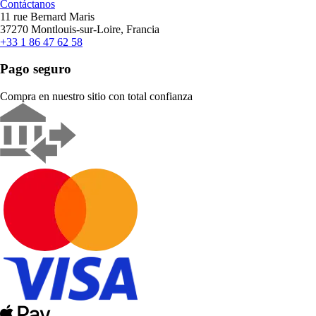
Contáctanos
11 rue Bernard Maris
37270 Montlouis-sur-Loire, Francia
+33 1 86 47 62 58
Pago seguro
Compra en nuestro sitio con total confianza