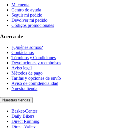
Mi cuenta
Centro de ayuda
Seguir mi pedido
Devolver mi pedido
Códigos promocionales
Acerca de
¿Quiénes somos?
Contáctanos
Términos y Condiciones
Devoluciones y reembolsos
Aviso legal
Métodos de pago
Tarifas y opciones de envío
Aviso de confidencialidad
Nuestra tienda
Nuestras tiendas
Basket-Center
Daily Bikers
Direct Running
Direct-Volley