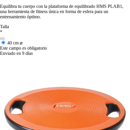
Equilibra tu cuerpo con la plataforma de equilibrado HMS PLAB1,
una herramienta de fitness única en forma de esfera para un
entrenamiento óptimo.
Talla
*
40 cm ⌀
Este campo es obligatorio
Enviado en 9 días