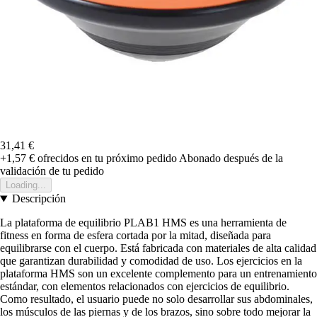
31,41 €
+1,57 €
ofrecidos en tu próximo pedido
Abonado después de la
validación de tu pedido
Loading...
Descripción
La plataforma de equilibrio PLAB1 HMS es una herramienta de
fitness en forma de esfera cortada por la mitad, diseñada para
equilibrarse con el cuerpo. Está fabricada con materiales de alta calidad
que garantizan durabilidad y comodidad de uso. Los ejercicios en la
plataforma HMS son un excelente complemento para un entrenamiento
estándar, con elementos relacionados con ejercicios de equilibrio.
Como resultado, el usuario puede no solo desarrollar sus abdominales,
los músculos de las piernas y de los brazos, sino sobre todo mejorar la