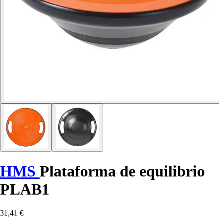
HMS
Plataforma de equilibrio
PLAB1
31,41 €