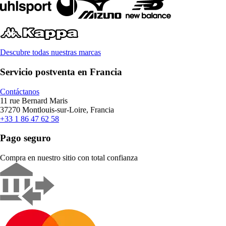
Descubre todas nuestras marcas
Servicio postventa en Francia
Contáctanos
11 rue Bernard Maris
37270 Montlouis-sur-Loire, Francia
+33 1 86 47 62 58
Pago seguro
Compra en nuestro sitio con total confianza