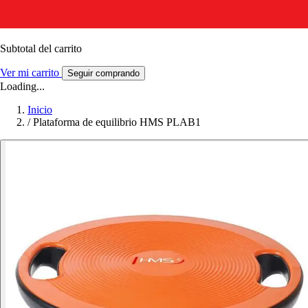
Subtotal del carrito
Ver mi carrito
Seguir comprando
Loading...
Inicio
/
Plataforma de equilibrio HMS PLAB1