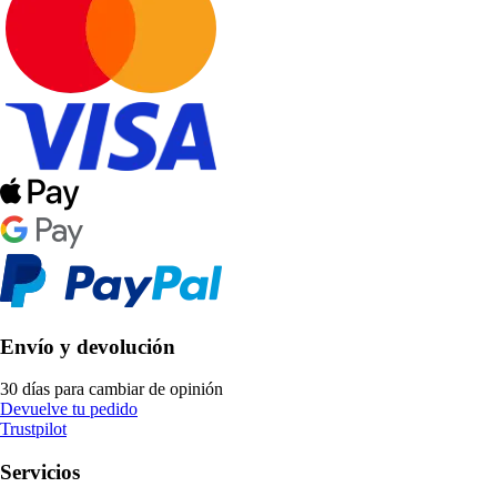
Envío y devolución
30 días para cambiar de opinión
Devuelve tu pedido
Trustpilot
Servicios