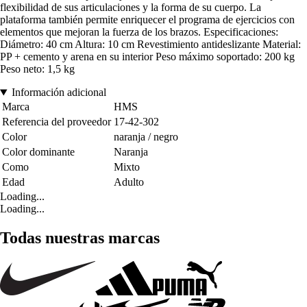
flexibilidad de sus articulaciones y la forma de su cuerpo. La
plataforma también permite enriquecer el programa de ejercicios con
elementos que mejoran la fuerza de los brazos. Especificaciones:
Diámetro: 40 cm Altura: 10 cm Revestimiento antideslizante Material:
PP + cemento y arena en su interior Peso máximo soportado: 200 kg
Peso neto: 1,5 kg
Información adicional
Marca
HMS
Referencia del proveedor
17-42-302
Color
naranja / negro
Color dominante
Naranja
Como
Mixto
Edad
Adulto
Loading...
Loading...
Todas nuestras marcas