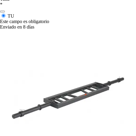
*
TU
Este campo es obligatorio
Enviado en 8 días