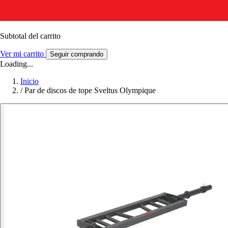
Subtotal del carrito
Ver mi carrito
Seguir comprando
Loading...
Inicio
/
Par de discos de tope Sveltus Olympique