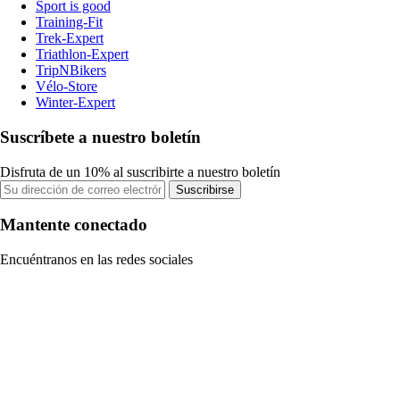
Sport is good
Training-Fit
Trek-Expert
Triathlon-Expert
TripNBikers
Vélo-Store
Winter-Expert
Suscríbete a nuestro boletín
Disfruta de un 10% al suscribirte a nuestro boletín
Suscribirse
Mantente conectado
Encuéntranos en las redes sociales