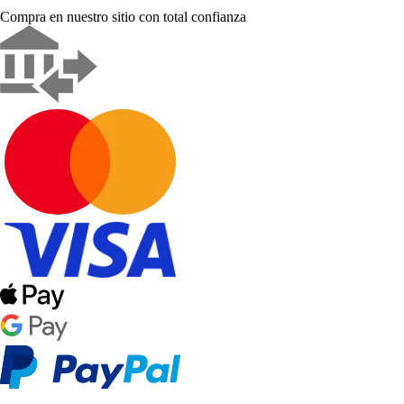
Compra en nuestro sitio con total confianza