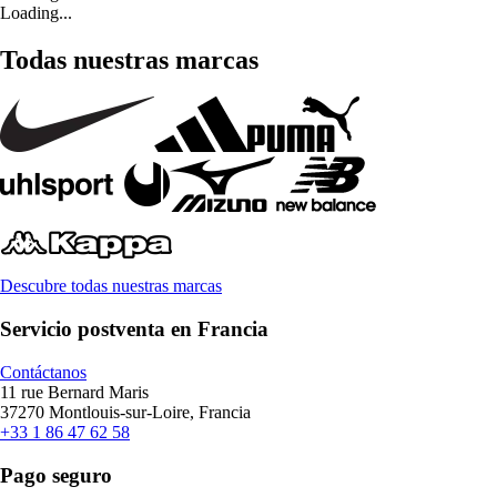
Loading...
Todas nuestras marcas
Descubre todas nuestras marcas
Servicio postventa en Francia
Contáctanos
11 rue Bernard Maris
37270 Montlouis-sur-Loire, Francia
+33 1 86 47 62 58
Pago seguro