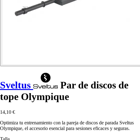
Sveltus
Par de discos de
tope Olympique
14,10 €
Optimiza tu entrenamiento con la pareja de discos de parada Sveltus
Olympique, el accesorio esencial para sesiones eficaces y seguras.
Talla