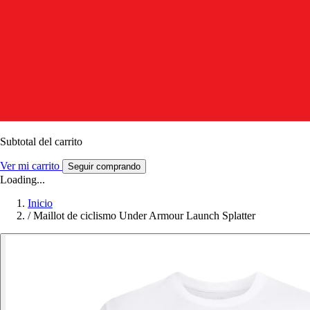
Subtotal del carrito
Ver mi carrito
Seguir comprando
Loading...
Inicio
/
Maillot de ciclismo Under Armour Launch Splatter