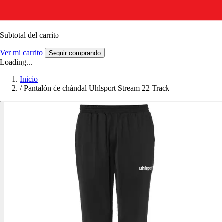
Subtotal del carrito
Ver mi carrito
Seguir comprando
Loading...
Inicio
/
Pantalón de chándal Uhlsport Stream 22 Track