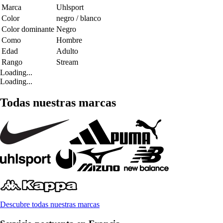
Marca
Uhlsport
Color
negro / blanco
Color dominante
Negro
Como
Hombre
Edad
Adulto
Rango
Stream
Loading...
Loading...
Todas nuestras marcas
Descubre todas nuestras marcas