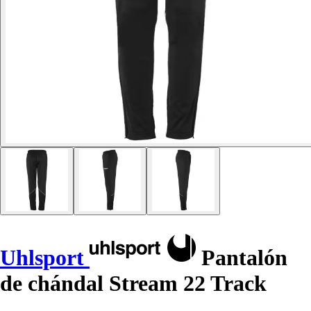
Uhlsport
Pantalón
de chándal Stream 22 Track