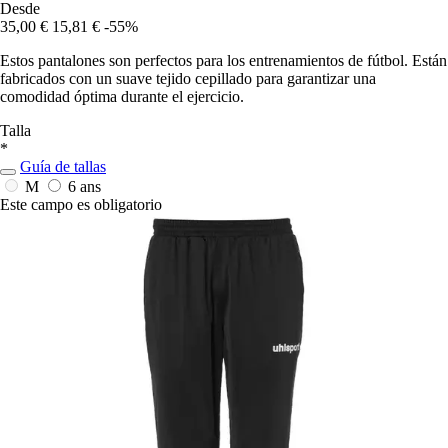
Desde
35,00 €
15,81 €
-55%
Estos pantalones son perfectos para los entrenamientos de fútbol. Están
fabricados con un suave tejido cepillado para garantizar una
comodidad óptima durante el ejercicio.
Talla
*
Guía de tallas
M
6 ans
Este campo es obligatorio