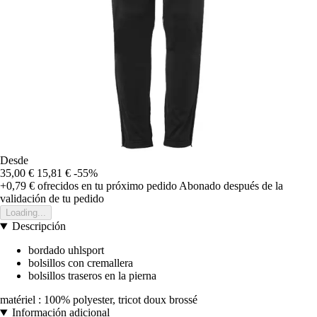
Desde
35,00 €
15,81 €
-55%
+0,79 €
ofrecidos en tu próximo pedido
Abonado después de la
validación de tu pedido
Loading...
Descripción
bordado uhlsport
bolsillos con cremallera
bolsillos traseros en la pierna
matériel : 100% polyester, tricot doux brossé
Información adicional