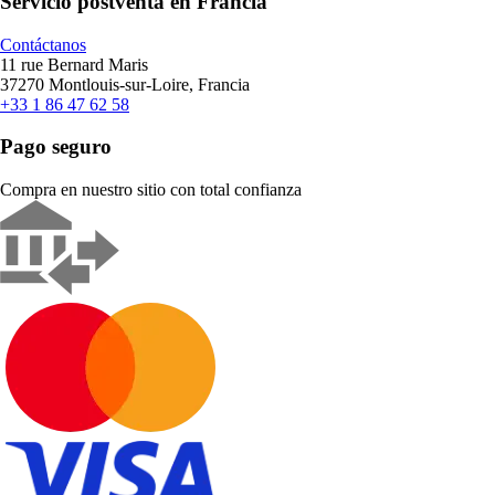
Servicio postventa en Francia
Contáctanos
11 rue Bernard Maris
37270 Montlouis-sur-Loire, Francia
+33 1 86 47 62 58
Pago seguro
Compra en nuestro sitio con total confianza