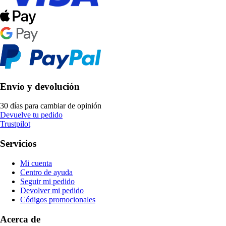
Envío y devolución
30 días para cambiar de opinión
Devuelve tu pedido
Trustpilot
Servicios
Mi cuenta
Centro de ayuda
Seguir mi pedido
Devolver mi pedido
Códigos promocionales
Acerca de